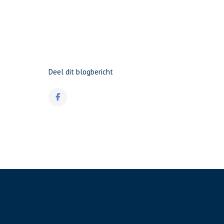
Deel dit blogbericht