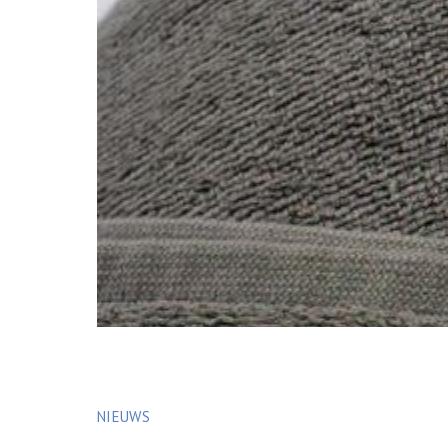
NIEUWS