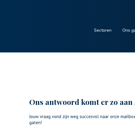
Sectoren
Ons g
Ons antwoord komt er zo aan
Jouw vraag vond zijn weg succesvol naar onze mailbox
gaten!