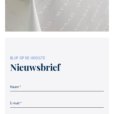
BLIJF OP DE HOOGTE
Nieuwsbrief