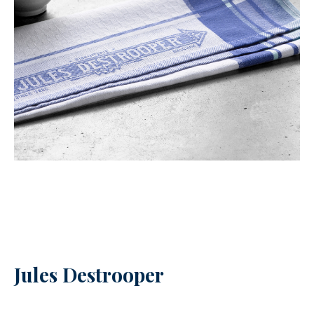
Jules Destrooper