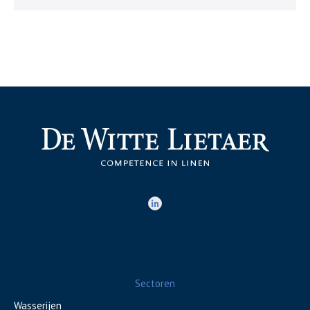
Sectoren
Wasserijen