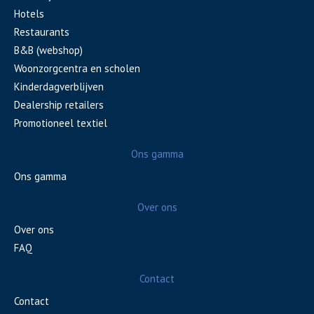
Hotels
Restaurants
B&B (webshop)
Woonzorgcentra en scholen
Kinderdagverblijven
Dealership retailers
Promotioneel textiel
Ons gamma
Ons gamma
Over ons
Over ons
FAQ
Contact
Contact