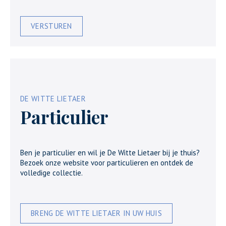
VERSTUREN
DE WITTE LIETAER
Particulier
Ben je particulier en wil je De Witte Lietaer bij je thuis?
Bezoek onze website voor particulieren en ontdek de
volledige collectie.
BRENG DE WITTE LIETAER IN UW HUIS