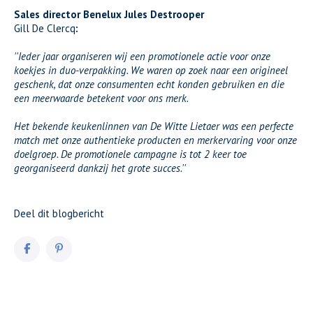
Sales director Benelux Jules Destrooper
Gill De Clercq
:
''Ieder jaar organiseren wij een promotionele actie voor onze
koekjes in duo-verpakking. We waren op zoek naar een origineel
geschenk, dat onze consumenten echt konden gebruiken en die
een meerwaarde betekent voor ons merk.
Het bekende keukenlinnen van De Witte Lietaer was een perfecte
match met onze authentieke producten en merkervaring voor onze
doelgroep. De promotionele campagne is tot 2 keer toe
georganiseerd dankzij het grote succes.''
Deel dit blogbericht