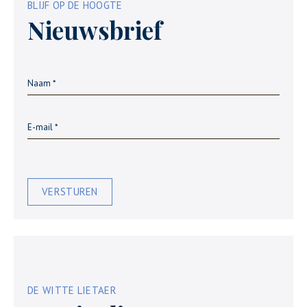
BLIJF OP DE HOOGTE
Nieuwsbrief
VERSTUREN
DE WITTE LIETAER