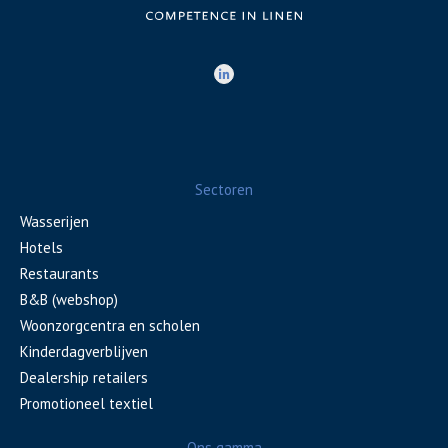
Sectoren
Wasserijen
Hotels
Restaurants
B&B (webshop)
Woonzorgcentra en scholen
Kinderdagverblijven
Dealership retailers
Promotioneel textiel
Ons gamma