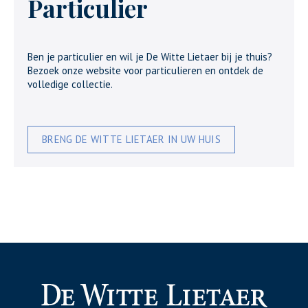
Particulier
Ben je particulier en wil je De Witte Lietaer bij je thuis?
Bezoek onze website voor particulieren en ontdek de
volledige collectie.
BRENG DE WITTE LIETAER IN UW HUIS