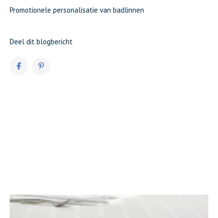
Promotionele personalisatie van badlinnen
Deel dit blogbericht