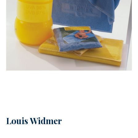
Louis Widmer