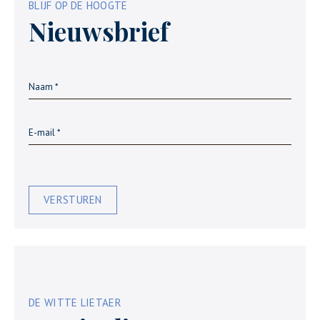
BLIJF OP DE HOOGTE
Nieuwsbrief
VERSTUREN
DE WITTE LIETAER