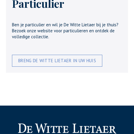
Particulier
Ben je particulier en wil je De Witte Lietaer bij je thuis?
Bezoek onze website voor particulieren en ontdek de
volledige collectie.
BRENG DE WITTE LIETAER IN UW HUIS