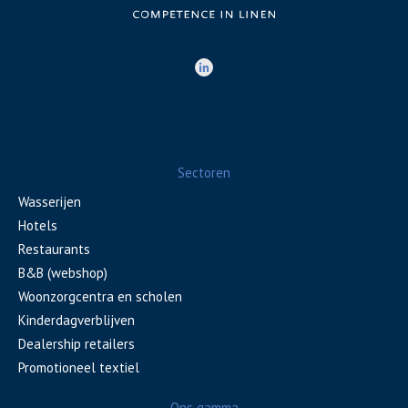
Sectoren
Wasserijen
Hotels
Restaurants
B&B (webshop)
Woonzorgcentra en scholen
Kinderdagverblijven
Dealership retailers
Promotioneel textiel
Ons gamma