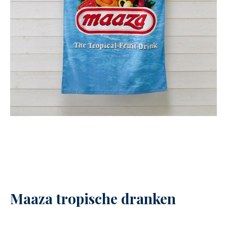
Maaza tropische dranken