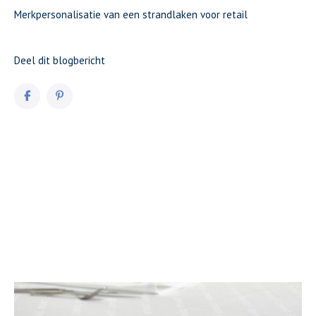
Merkpersonalisatie van een strandlaken voor retail
Deel dit blogbericht