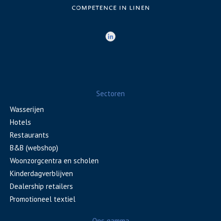
Sectoren
Wasserijen
Hotels
Restaurants
B&B (webshop)
Woonzorgcentra en scholen
Kinderdagverblijven
Dealership retailers
Promotioneel textiel
Ons gamma