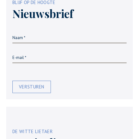
BLIJF OP DE HOOGTE
Nieuwsbrief
VERSTUREN
DE WITTE LIETAER