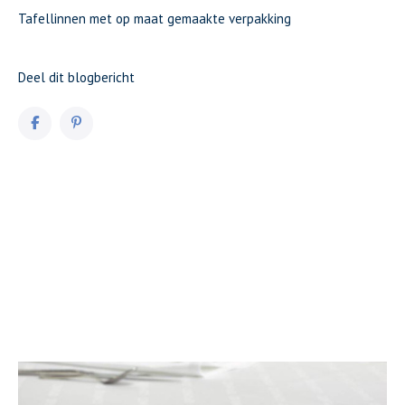
Tafellinnen met op maat gemaakte verpakking
Deel dit blogbericht