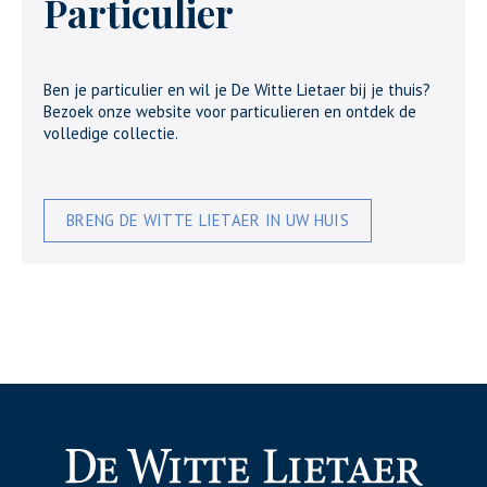
Particulier
Ben je particulier en wil je De Witte Lietaer bij je thuis?
Bezoek onze website voor particulieren en ontdek de
volledige collectie.
BRENG DE WITTE LIETAER IN UW HUIS