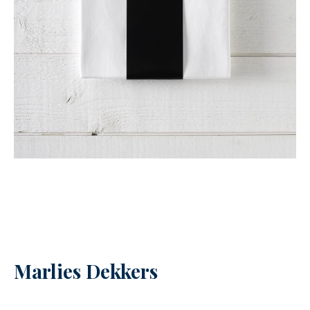
Marlies Dekkers