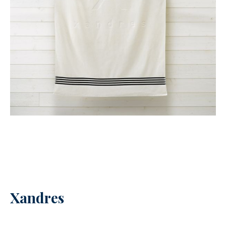
Xandres