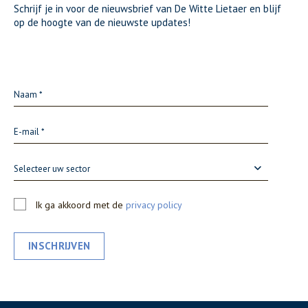
Schrijf je in voor de nieuwsbrief van De Witte Lietaer en blijf
op de hoogte van de nieuwste updates!
Selecteer uw sector
Ik ga akkoord met de
privacy policy
INSCHRIJVEN