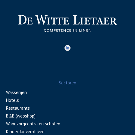
Sectoren
Wasserijen
Hotels
Restaurants
B&B (webshop)
Woonzorgcentra en scholen
Kinderdagverblijven