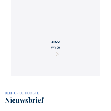
arco
white
BLIJF OP DE HOOGTE
Nieuwsbrief