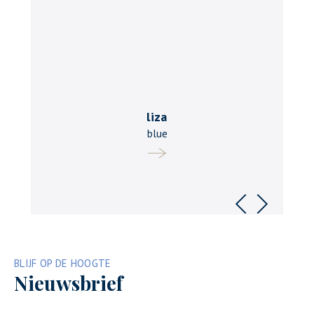
liza
blue
Vorige
Volgende
BLIJF OP DE HOOGTE
Nieuwsbrief