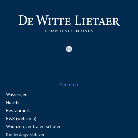
Sectoren
Wasserijen
Hotels
Restaurants
B&B (webshop)
Woonzorgcentra en scholen
Kinderdagverblijven