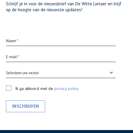
Schrijf je in voor de nieuwsbrief van De Witte Lietaer en blijf
op de hoogte van de nieuwste updates!
Selecteer uw sector
Ik ga akkoord met de
privacy policy
INSCHRIJVEN