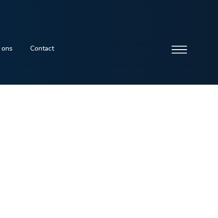
 ons
Contact