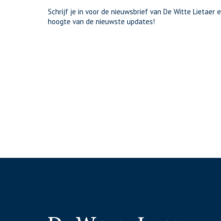
Schrijf je in voor de nieuwsbrief van De Witte Lietaer e
hoogte van de nieuwste updates!