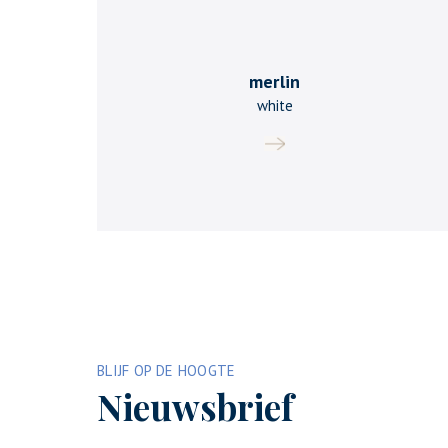
merlin
white
BLIJF OP DE HOOGTE
Nieuwsbrief