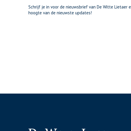
Schrijf je in voor de nieuwsbrief van De Witte Lietaer e
hoogte van de nieuwste updates!