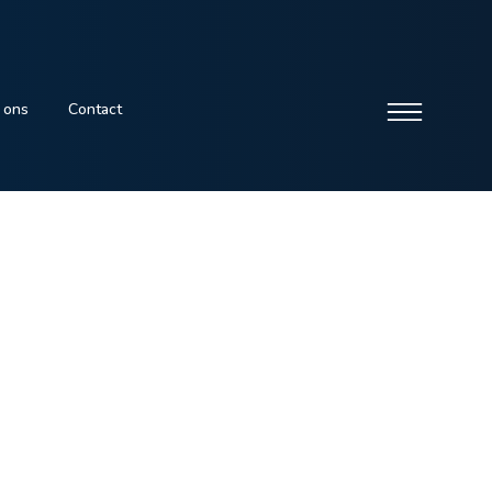
 ons
Contact