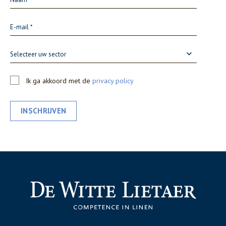
Selecteer uw sector
Ik ga akkoord met de
privacy policy
INSCHRIJVEN