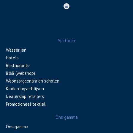
Sectoren
Wasserijen
Hotels
Restaurants
B&B (webshop)
Woonzorgcentra en scholen
Kinderdagverblijven
Dealership retailers
Promotioneel textiel
Ons gamma
Ons gamma