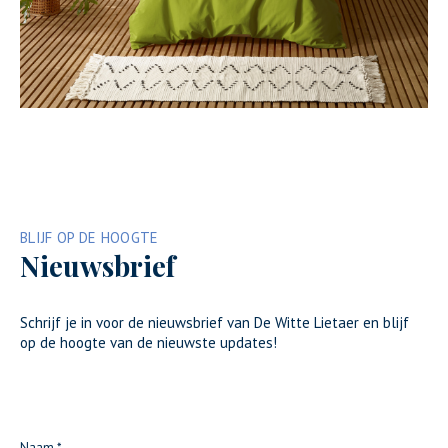
BLIJF OP DE HOOGTE
Nieuwsbrief
Schrijf je in voor de nieuwsbrief van De Witte Lietaer en blijf
op de hoogte van de nieuwste updates!