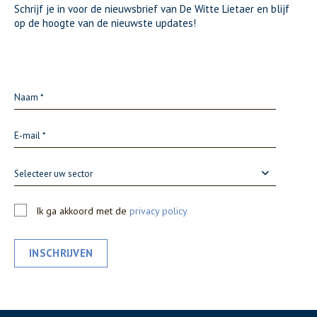
Schrijf je in voor de nieuwsbrief van De Witte Lietaer en blijf
op de hoogte van de nieuwste updates!
Selecteer uw sector
Ik ga akkoord met de
privacy policy
INSCHRIJVEN