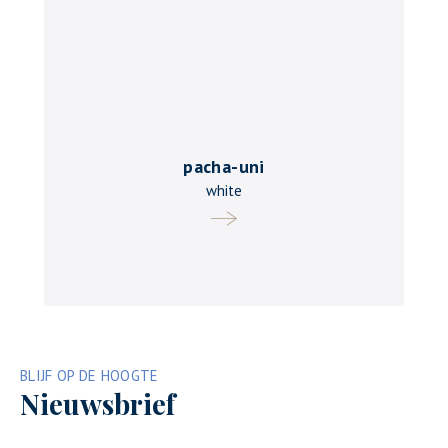
pacha-uni
white
BLIJF OP DE HOOGTE
Nieuwsbrief