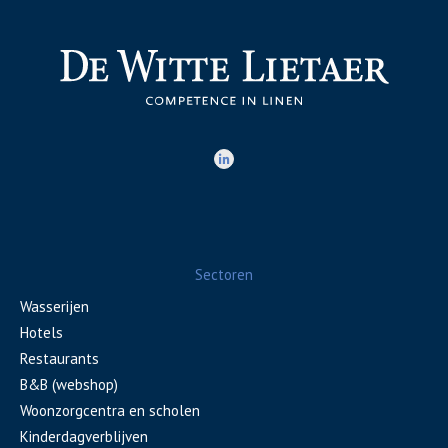
Sectoren
Wasserijen
Hotels
Restaurants
B&B (webshop)
Woonzorgcentra en scholen
Kinderdagverblijven