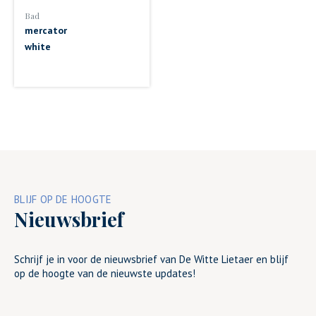
Bad
mercator
white
BLIJF OP DE HOOGTE
Nieuwsbrief
Schrijf je in voor de nieuwsbrief van De Witte Lietaer en blijf
op de hoogte van de nieuwste updates!