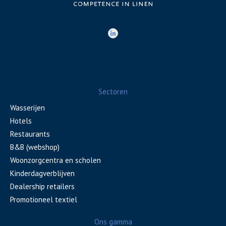
Sectoren
Wasserijen
Hotels
Restaurants
B&B (webshop)
Woonzorgcentra en scholen
Kinderdagverblijven
Dealership retailers
Promotioneel textiel
Ons gamma