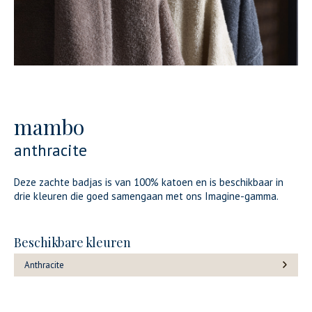
mambo
anthracite
Deze zachte badjas is van 100% katoen en is beschikbaar in
drie kleuren die goed samengaan met ons Imagine-gamma.
Beschikbare kleuren
Anthracite