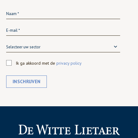
Selecteer uw sector
Ik ga akkoord met de
privacy policy
INSCHRIJVEN