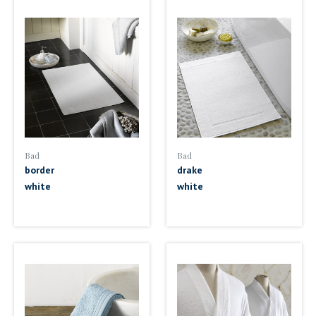
Bad
Bad
border
drake
white
white