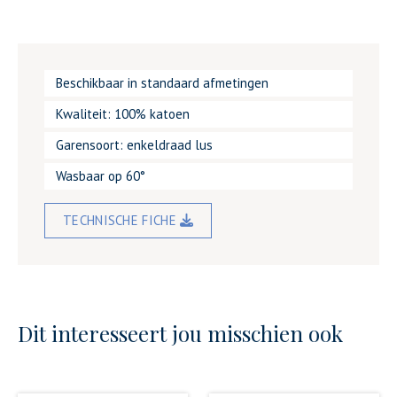
Beschikbaar in standaard afmetingen
Kwaliteit: 100% katoen
Garensoort: enkeldraad lus
Wasbaar op 60°
TECHNISCHE FICHE
Dit interesseert jou misschien ook