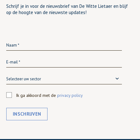
Schrijf je in voor de nieuwsbrief van De Witte Lietaer en blijf
op de hoogte van de nieuwste updates!
Selecteer uw sector
Ik ga akkoord met de
privacy policy
INSCHRIJVEN