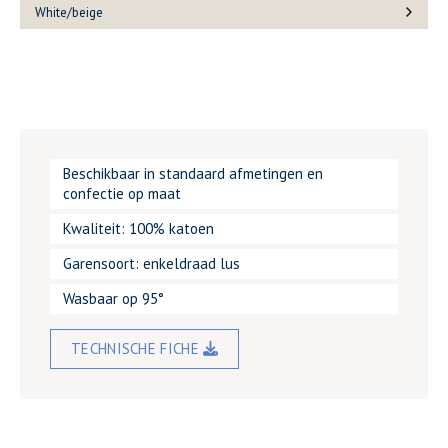
White/beige
Beschikbaar in standaard afmetingen en
confectie op maat
Kwaliteit: 100% katoen
Garensoort: enkeldraad lus
Wasbaar op 95°
TECHNISCHE FICHE