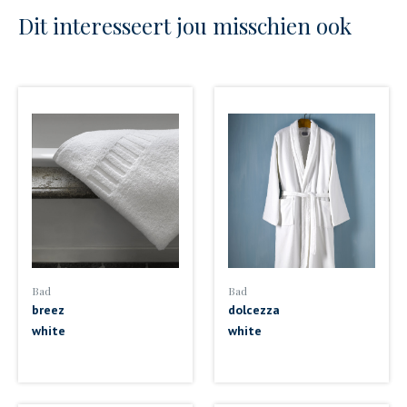
Dit interesseert jou misschien ook
Bad
Bad
breez
dolcezza
white
white