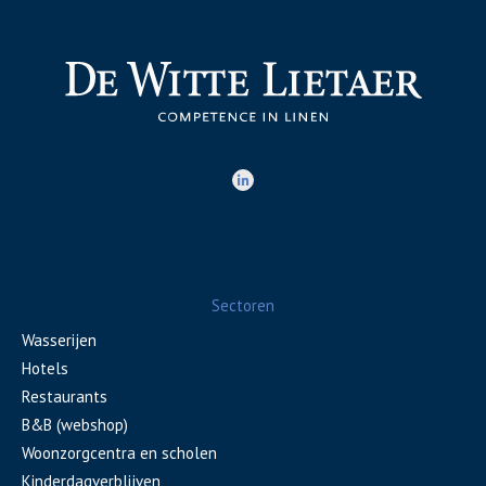
Sectoren
Wasserijen
Hotels
Restaurants
B&B (webshop)
Woonzorgcentra en scholen
Kinderdagverblijven