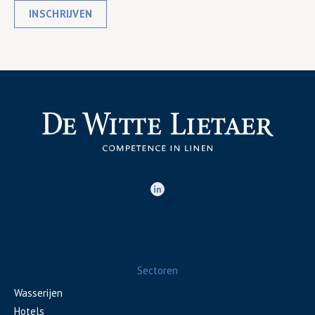
INSCHRIJVEN
Sectoren
Wasserijen
Hotels