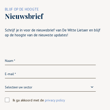
BLIJF OP DE HOOGTE
Nieuwsbrief
Schrijf je in voor de nieuwsbrief van De Witte Lietaer en blijf
op de hoogte van de nieuwste updates!
Selecteer uw sector
Ik ga akkoord met de
privacy policy