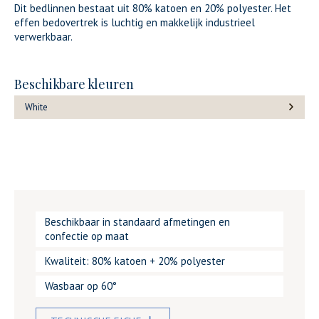
Dit bedlinnen bestaat uit 80% katoen en 20% polyester. Het
effen bedovertrek is luchtig en makkelijk industrieel
verwerkbaar.
Beschikbare kleuren
White
Beschikbaar in standaard afmetingen en
confectie op maat
Kwaliteit: 80% katoen + 20% polyester
Wasbaar op 60°