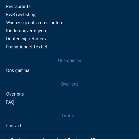
Restaurants
B&B (webshop)
Woonzorgcentra en scholen
Kinderdagverblijven
Dealership retailers
Promotioneel textiel
Ons gamma
Ons gamma
Over ons
Over ons
FAQ
Contact
Contact