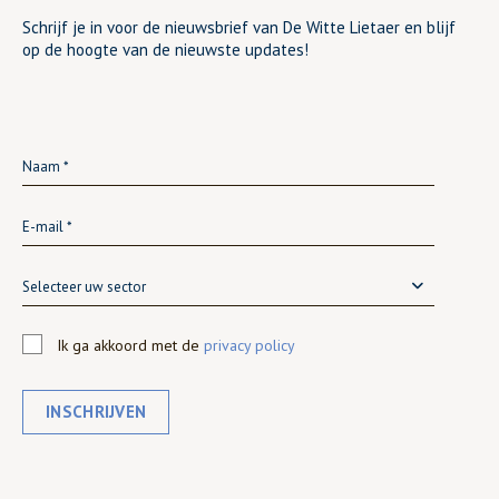
Schrijf je in voor de nieuwsbrief van De Witte Lietaer en blijf
op de hoogte van de nieuwste updates!
Selecteer uw sector
Ik ga akkoord met de
privacy policy
INSCHRIJVEN