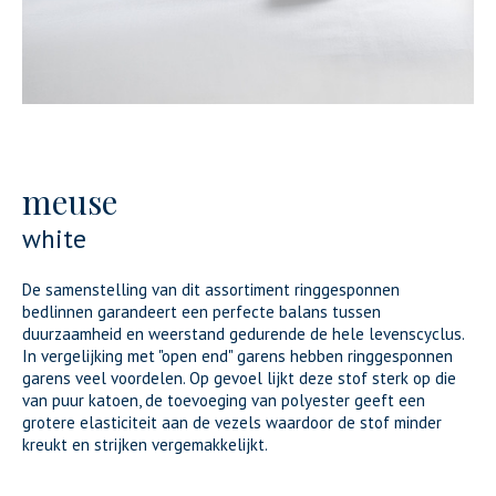
meuse
white
De samenstelling van dit assortiment ringgesponnen
bedlinnen garandeert een perfecte balans tussen
duurzaamheid en weerstand gedurende de hele levenscyclus.
In vergelijking met "open end" garens hebben ringgesponnen
garens veel voordelen. Op gevoel lijkt deze stof sterk op die
van puur katoen, de toevoeging van polyester geeft een
grotere elasticiteit aan de vezels waardoor de stof minder
kreukt en strijken vergemakkelijkt.