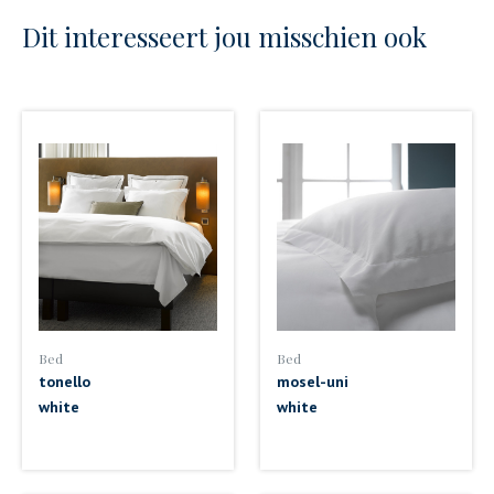
Dit interesseert jou misschien ook
Bed
Bed
tonello
mosel-uni
white
white