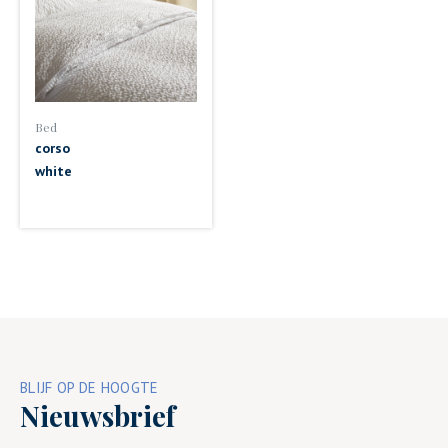
Bed
corso
white
BLIJF OP DE HOOGTE
Nieuwsbrief