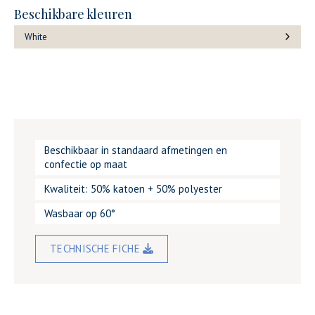
Beschikbare kleuren
White
Beschikbaar in standaard afmetingen en
confectie op maat
Kwaliteit: 50% katoen + 50% polyester
Wasbaar op 60°
TECHNISCHE FICHE