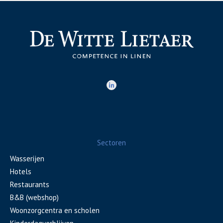
Sectoren
Wasserijen
Hotels
Restaurants
B&B (webshop)
Woonzorgcentra en scholen