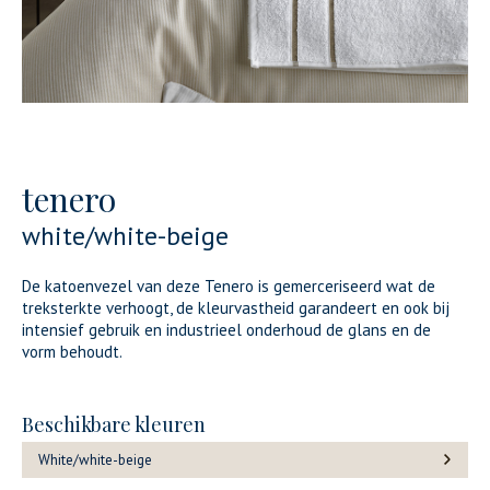
tenero
white/white-beige
De katoenvezel van deze Tenero is gemerceriseerd wat de
treksterkte verhoogt, de kleurvastheid garandeert en ook bij
intensief gebruik en industrieel onderhoud de glans en de
vorm behoudt.
Beschikbare kleuren
White/white-beige