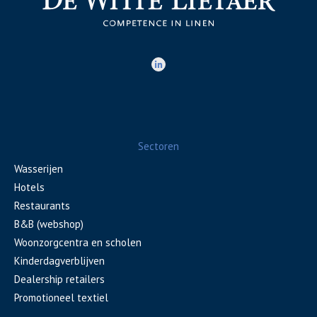
Sectoren
Wasserijen
Hotels
Restaurants
B&B (webshop)
Woonzorgcentra en scholen
Kinderdagverblijven
Dealership retailers
Promotioneel textiel