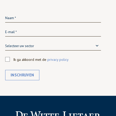
Selecteer uw sector
Ik ga akkoord met de
privacy policy
INSCHRIJVEN