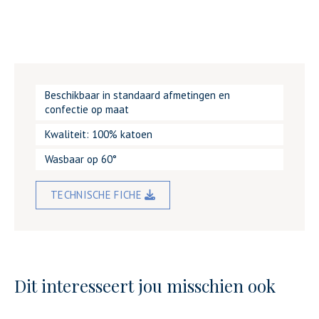
Beschikbaar in standaard afmetingen en
confectie op maat
Kwaliteit: 100% katoen
Wasbaar op 60°
TECHNISCHE FICHE
Dit interesseert jou misschien ook