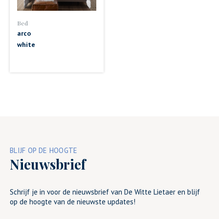
Bed
arco
white
BLIJF OP DE HOOGTE
Nieuwsbrief
Schrijf je in voor de nieuwsbrief van De Witte Lietaer en blijf
op de hoogte van de nieuwste updates!