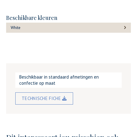
Beschikbare kleuren
White
Beschikbaar in standaard afmetingen en
confectie op maat
TECHNISCHE FICHE