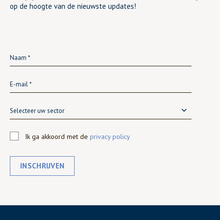
op de hoogte van de nieuwste updates!
Selecteer uw sector
Ik ga akkoord met de
privacy policy
INSCHRIJVEN