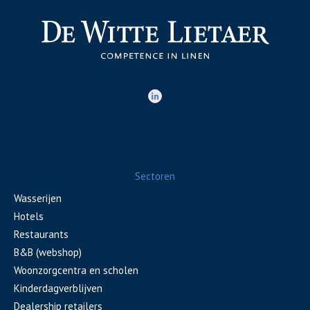
Sectoren
Wasserijen
Hotels
Restaurants
B&B (webshop)
Woonzorgcentra en scholen
Kinderdagverblijven
Dealership retailers