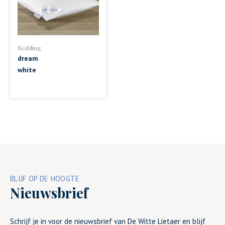
Bedding
dream
white
BLIJF OP DE HOOGTE
Nieuwsbrief
Schrijf je in voor de nieuwsbrief van De Witte Lietaer en blijf