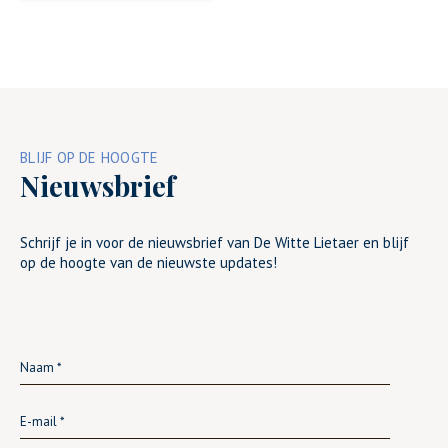
BLIJF OP DE HOOGTE
Nieuwsbrief
Schrijf je in voor de nieuwsbrief van De Witte Lietaer en blijf
op de hoogte van de nieuwste updates!