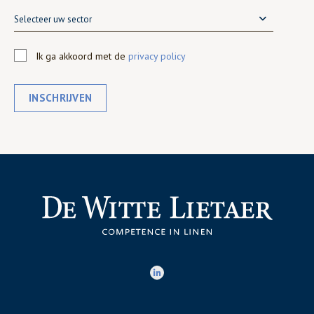
Selecteer uw sector
Ik ga akkoord met de
privacy policy
INSCHRIJVEN