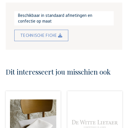
Beschikbaar in standaard afmetingen en
confectie op maat
TECHNISCHE FICHE
Dit interesseert jou misschien ook