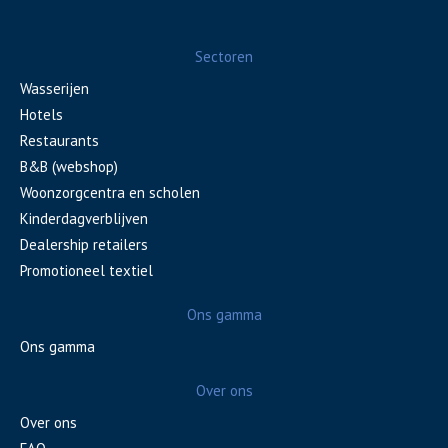
Sectoren
Wasserijen
Hotels
Restaurants
B&B (webshop)
Woonzorgcentra en scholen
Kinderdagverblijven
Dealership retailers
Promotioneel textiel
Ons gamma
Ons gamma
Over ons
Over ons