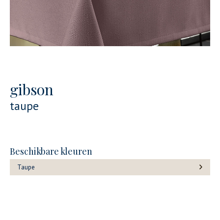
gibson
taupe
Beschikbare kleuren
Taupe