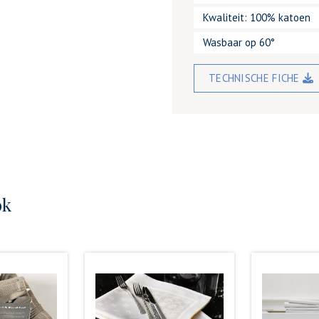
Kwaliteit: 100% katoen
Wasbaar op 60°
TECHNISCHE FICHE
ok