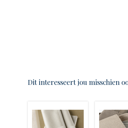
Dit interesseert jou misschien o