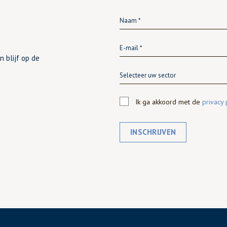
n blijf op de
Selecteer uw sector
Ik ga akkoord met de
privacy 
INSCHRIJVEN