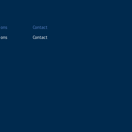
 ons
Contact
 ons
Contact