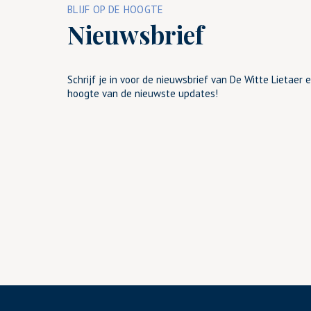
BLIJF OP DE HOOGTE
Nieuwsbrief
Schrijf je in voor de nieuwsbrief van De Witte Lietaer e
hoogte van de nieuwste updates!