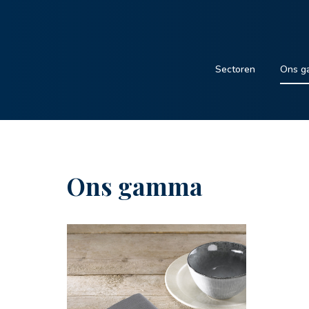
Sectoren
Ons g
Ons gamma