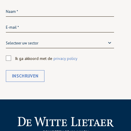
Selecteer uw sector
Ik ga akkoord met de
privacy policy
INSCHRIJVEN