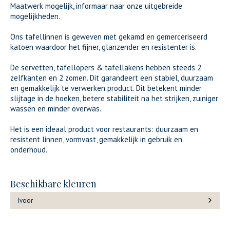
Maatwerk mogelijk, informaar naar onze uitgebreide
mogelijkheden.
Ons tafellinnen is geweven met gekamd en gemerceriseerd
katoen waardoor het fijner, glanzender en resistenter is.
De servetten, tafellopers & tafellakens hebben steeds 2
zelfkanten en 2 zomen. Dit garandeert een stabiel, duurzaam
en gemakkelijk te verwerken product. Dit betekent minder
slijtage in de hoeken, betere stabiliteit na het strijken, zuiniger
wassen en minder overwas.
Het is een ideaal product voor restaurants: duurzaam en
resistent linnen, vormvast, gemakkelijk in gebruik en
onderhoud.
Beschikbare kleuren
Ivoor