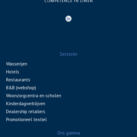
Sectoren
Wasserijen
Hotels
Restaurants
B&B (webshop)
Woonzorgcentra en scholen
Kinderdagverblijven
Dealership retailers
Promotioneel textiel
Ons gamma