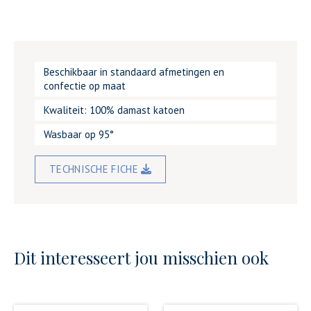
Beschikbaar in standaard afmetingen en
confectie op maat
Kwaliteit: 100% damast katoen
Wasbaar op 95°
TECHNISCHE FICHE
Dit interesseert jou misschien ook