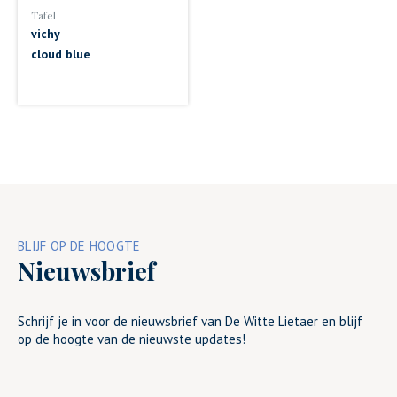
Tafel
vichy
cloud blue
BLIJF OP DE HOOGTE
Nieuwsbrief
Schrijf je in voor de nieuwsbrief van De Witte Lietaer en blijf
op de hoogte van de nieuwste updates!