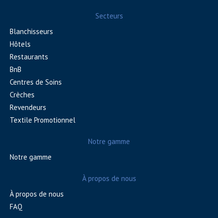
Secteurs
Blanchisseurs
Hôtels
Restaurants
BnB
Centres de Soins
Crèches
Revendeurs
Textile Promotionnel
Notre gamme
Notre gamme
À propos de nous
À propos de nous
FAQ