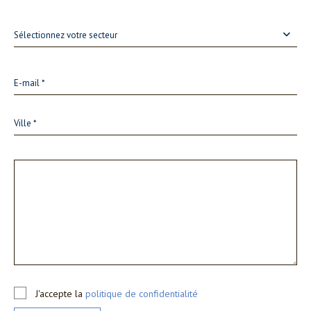
Sélectionnez votre secteur
J'accepte la
politique de confidentialité