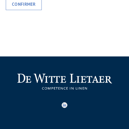
CONFIRMER