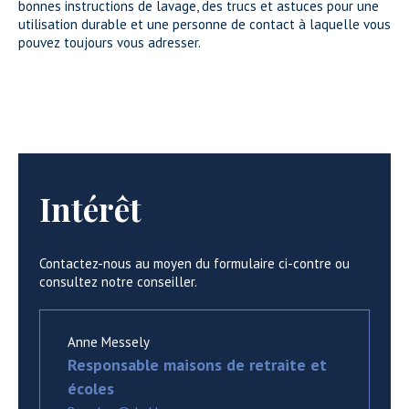
bonnes instructions de lavage, des trucs et astuces pour une
utilisation durable et une personne de contact à laquelle vous
pouvez toujours vous adresser.
Intérêt
Contactez-nous au moyen du formulaire ci-contre ou
consultez notre conseiller.
Anne Messely
Responsable maisons de retraite et
écoles