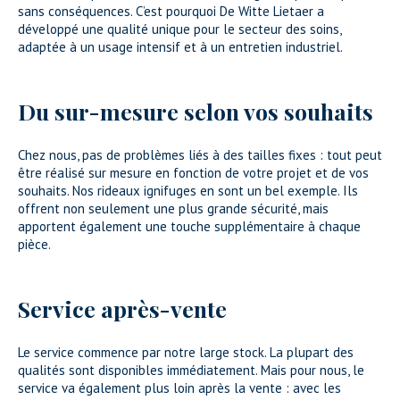
sans conséquences. C’est pourquoi De Witte Lietaer a
développé une qualité unique pour le secteur des soins,
adaptée à un usage intensif et à un entretien industriel.
Du sur-mesure selon vos souhaits
Chez nous, pas de problèmes liés à des tailles fixes : tout peut
être réalisé sur mesure en fonction de votre projet et de vos
souhaits. Nos rideaux ignifuges en sont un bel exemple. Ils
offrent non seulement une plus grande sécurité, mais
apportent également une touche supplémentaire à chaque
pièce.
Service après-vente
Le service commence par notre large stock. La plupart des
qualités sont disponibles immédiatement. Mais pour nous, le
service va également plus loin après la vente : avec les