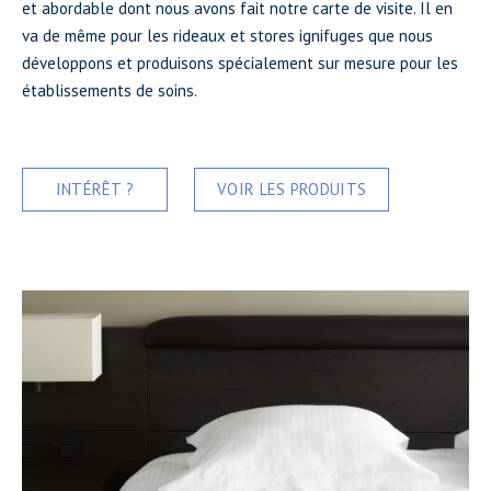
et abordable dont nous avons fait notre carte de visite. Il en
va de même pour les rideaux et stores ignifuges que nous
développons et produisons spécialement sur mesure pour les
établissements de soins.
INTÉRÊT ?
VOIR LES PRODUITS