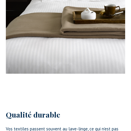
Qualité durable
Vos textiles passent souvent au lave-linge, ce qui n’est pas