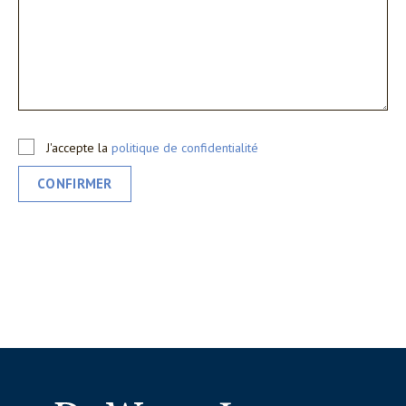
J'accepte la
politique de confidentialité
CONFIRMER