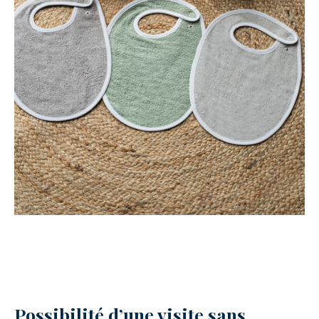
Possibilité d’une visite sans