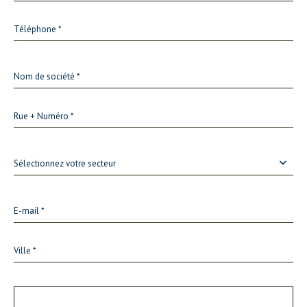
Sélectionnez votre secteur