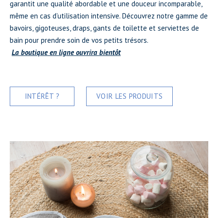
garantit une qualité abordable et une douceur incomparable,
même en cas d’utilisation intensive. Découvrez notre gamme de
bavoirs, gigoteuses, draps, gants de toilette et serviettes de
bain pour prendre soin de vos petits trésors.
La boutique en ligne ouvrira bientôt
INTÉRÊT ?
VOIR LES PRODUITS