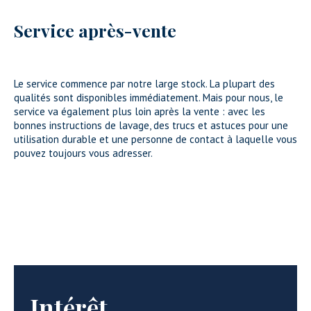
Service après-vente
Le service commence par notre large stock. La plupart des
qualités sont disponibles immédiatement. Mais pour nous, le
service va également plus loin après la vente : avec les
bonnes instructions de lavage, des trucs et astuces pour une
utilisation durable et une personne de contact à laquelle vous
pouvez toujours vous adresser.
Intérêt