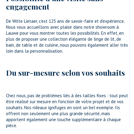
engagement
De Witte Lietaer, c’est 125 ans de savoir-faire et d’expérience.
Nous vous accueillons avec plaisir dans notre showroom à
Lauwe pour vous montrer toutes les possibilités. En effet, en
plus de proposer une collection élégante de linge de lit, de
bain, de table et de cuisine, nous pouvons également aller très
loin dans la personnalisation.
Du sur-mesure selon vos souhaits
Chez nous, pas de problèmes liés à des tailles fixes : tout peut
être réalisé sur mesure en fonction de votre projet et de vos
souhaits. Nos rideaux ignifuges en sont un bel exemple. Ils
offrent non seulement une plus grande sécurité, mais
apportent également une touche supplémentaire à chaque
pièce.