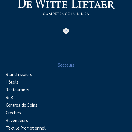
Secteurs
Blanchisseurs
Hôtels
Restaurants
BnB
Centres de Soins
Crèches
Revendeurs
Textile Promotionnel