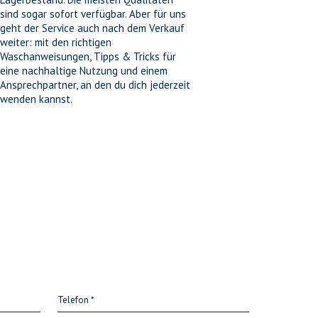
sind sogar sofort verfügbar. Aber für uns
geht der Service auch nach dem Verkauf
weiter: mit den richtigen
Waschanweisungen, Tipps & Tricks für
eine nachhaltige Nutzung und einem
Ansprechpartner, an den du dich jederzeit
wenden kannst.