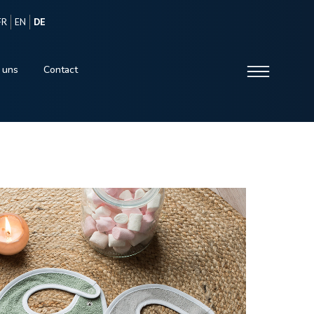
FR
EN
DE
 uns
Contact