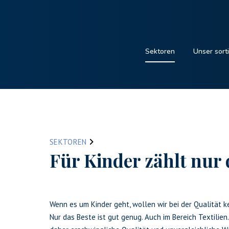
Sektoren
Unser sort
SEKTOREN
Für Kinder zählt nur 
Wenn es um Kinder geht, wollen wir bei der Qualität 
Nur das Beste ist gut genug. Auch im Bereich Textilien.