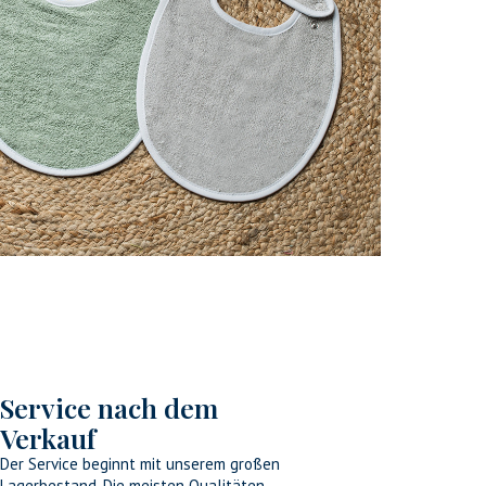
Service nach dem
Verkauf
Der Service beginnt mit unserem großen
Lagerbestand. Die meisten Qualitäten