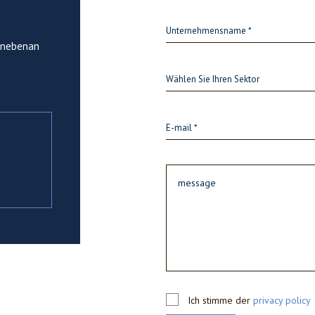
r nebenan
Wählen Sie Ihren Sektor
Ich stimme der
privacy policy