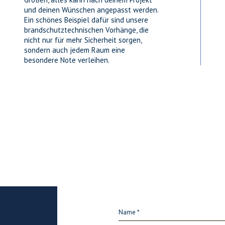
und deinen Wünschen angepasst werden.
Ein schönes Beispiel dafür sind unsere
brandschutztechnischen Vorhänge, die
nicht nur für mehr Sicherheit sorgen,
sondern auch jedem Raum eine
besondere Note verleihen.