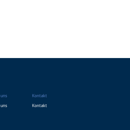
 uns
Kontakt
 uns
Kontakt