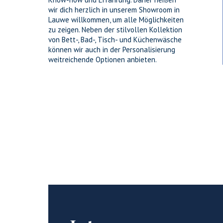
wir dich herzlich in unserem Showroom in
Lauwe willkommen, um alle Möglichkeiten
zu zeigen. Neben der stilvollen Kollektion
von Bett-, Bad-, Tisch- und Küchenwäsche
können wir auch in der Personalisierung
weitreichende Optionen anbieten.