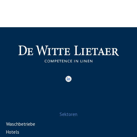
Sektoren
Waschbetriebe
Hotels