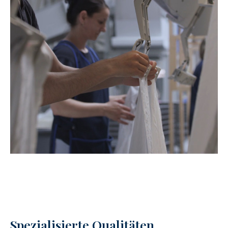
Spezialisierte Qualitäten