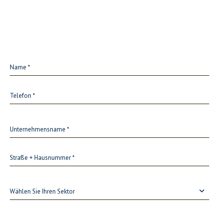
Wählen Sie Ihren Sektor