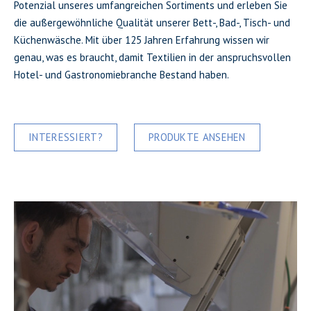
Potenzial unseres umfangreichen Sortiments und erleben Sie
die außergewöhnliche Qualität unserer Bett-, Bad-, Tisch- und
Küchenwäsche. Mit über 125 Jahren Erfahrung wissen wir
genau, was es braucht, damit Textilien in der anspruchsvollen
Hotel- und Gastronomiebranche Bestand haben.
INTERESSIERT?
PRODUKTE ANSEHEN