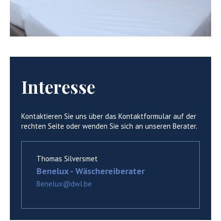
Interesse
Kontaktieren Sie uns über das Kontaktformular auf der
rechten Seite oder wenden Sie sich an unseren Berater.
Thomas Silversmet
Benelux - Wäschereiberater
Benelux@dwl.be