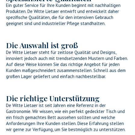
Ein guter Service für Ihre Kunden beginnt mit nachhaltigen
Produkten. De Witte Lietaer entwirft und entwickelt daher
spezifische Qualitäten, die für den intensiven Gebrauch
geeignet sind und industrieller Pflege standhalten.
Die Auswahl ist groß
De Witte Lietaer steht für zeitlose Qualität und Designs,
innoviert jedoch auch mit trendsetzenden Mustern und Farben.
Auf diese Weise können Sie das richtige Angebot für jeden
Kunden maßgeschneidert zusammenstellen. Schnell aus dem
großen Lager geliefert und einfach nachbestellbar.
Die richtige Unterstützung
De Witte Lietaer ist seit Jahren eine Referenz in der
Gastronomie. Wir wissen, wie ein perfekt gedeckter Tisch und
ein frisch gemachtes Bett aussehen sollten und welche
Anforderungen Ihre Kunden stellen. Diese Erfahrung stellen
wir gerne zur Verfügung, um Sie bestmöglich zu unterstützen.