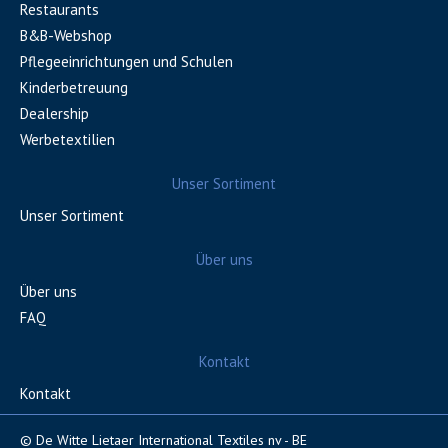
Restaurants
B&B-Webshop
Pflegeeinrichtungen und Schulen
Kinderbetreuung
Dealership
Werbetextilien
Unser Sortiment
Unser Sortiment
Über uns
Über uns
FAQ
Kontakt
Kontakt
© De Witte Lietaer International Textiles nv - BE