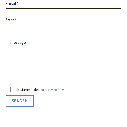
Ich stimme der
privacy policy
SENDEN