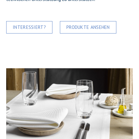
INTERESSIERT?
PRODUKTE ANSEHEN