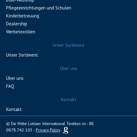
Pflegeeinrichtungen und Schulen
Kinderbetreuung
Dealership
Werbetextilien
Unser Sortiment
Unser Sortiment
Über uns
Über uns
FAQ
Kontakt
Kontakt
© De Witte Lietaer International Textiles nv - BE
0878.742.103 -
Privacy Policy