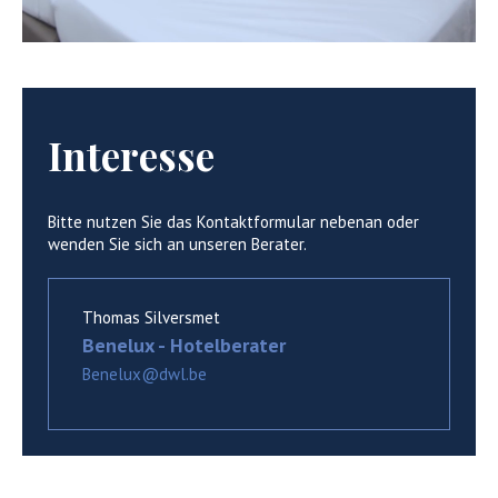
Interesse
Bitte nutzen Sie das Kontaktformular nebenan oder
wenden Sie sich an unseren Berater.
Thomas Silversmet
Benelux - Hotelberater
Benelux@dwl.be