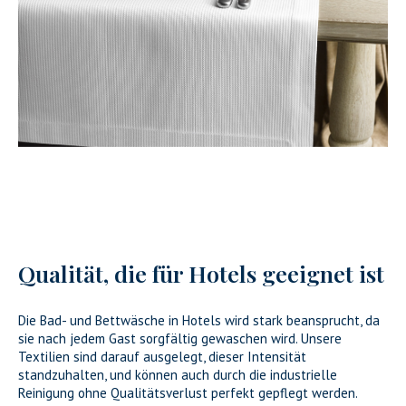
Qualität, die für Hotels geeignet ist
Die Bad- und Bettwäsche in Hotels wird stark beansprucht, da
sie nach jedem Gast sorgfältig gewaschen wird. Unsere
Textilien sind darauf ausgelegt, dieser Intensität
standzuhalten, und können auch durch die industrielle
Reinigung ohne Qualitätsverlust perfekt gepflegt werden.