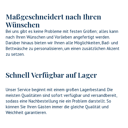
Maßgeschneidert nach Ihren
Wünschen
Bei uns gibt es keine Probleme mit festen Größen; alles kann
nach Ihren Wünschen und Vorlieben angefertigt werden.
Darüber hinaus bieten wir Ihnen alle Möglichkeiten, Bad- und
Bettwäsche zu personalisieren, um einen zusätzlichen Akzent
zu setzen.
Schnell Verfügbar auf Lager
Unser Service beginnt mit einem großen Lagerbestand. Die
meisten Qualitäten sind sofort verfügbar und versandbereit,
sodass eine Nachbestellung nie ein Problem darstellt. So
können Sie Ihren Gästen immer die gleiche Qualität und
Weichheit garantieren.