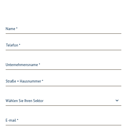
Wählen Sie Ihren Sektor