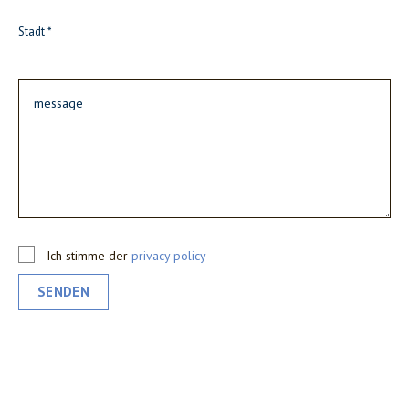
Ich stimme der
privacy policy
SENDEN