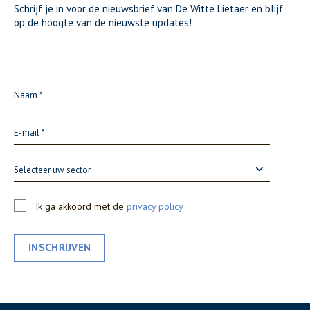
Schrijf je in voor de nieuwsbrief van De Witte Lietaer en blijf
op de hoogte van de nieuwste updates!
Selecteer uw sector
Ik ga akkoord met de
privacy policy
INSCHRIJVEN