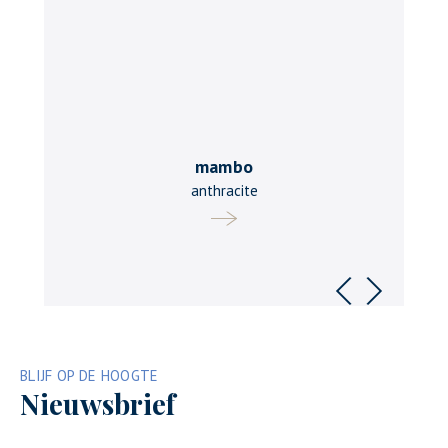
mambo
anthracite
Vorige
Volgende
BLIJF OP DE HOOGTE
Nieuwsbrief