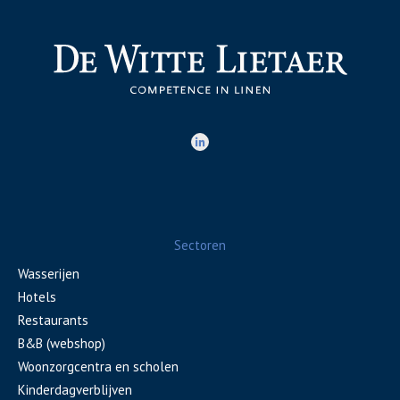
Sectoren
Wasserijen
Hotels
Restaurants
B&B (webshop)
Woonzorgcentra en scholen
Kinderdagverblijven