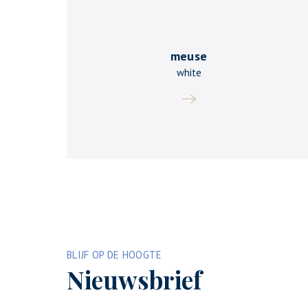
meuse
white
BLIJF OP DE HOOGTE
Nieuwsbrief