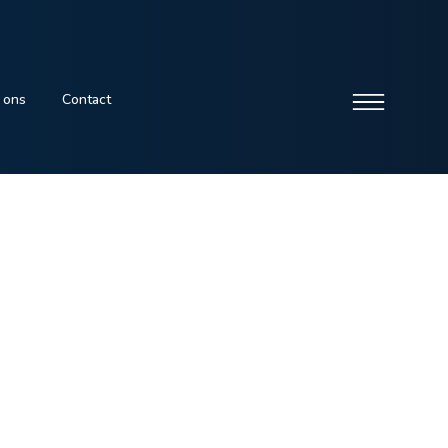
 ons
Contact