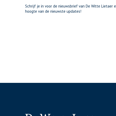
Schrijf je in voor de nieuwsbrief van De Witte Lietaer e
hoogte van de nieuwste updates!