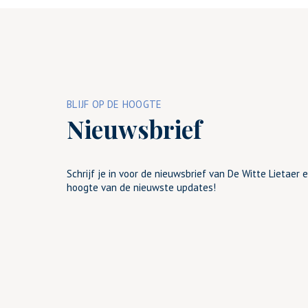
BLIJF OP DE HOOGTE
Nieuwsbrief
Schrijf je in voor de nieuwsbrief van De Witte Lietaer e
hoogte van de nieuwste updates!