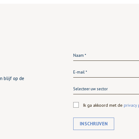
n blijf op de
Selecteer uw sector
Ik ga akkoord met de
privacy 
INSCHRIJVEN