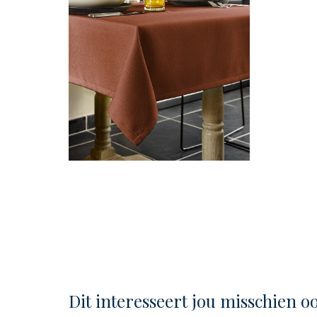
Dit interesseert jou misschien o