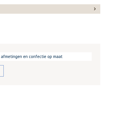
d afmetingen en confectie op maat