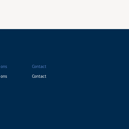
 ons
Contact
 ons
Contact