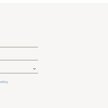
policy