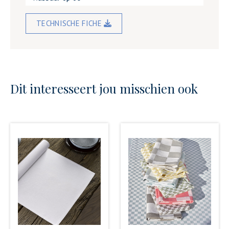
TECHNISCHE FICHE
Dit interesseert jou misschien ook