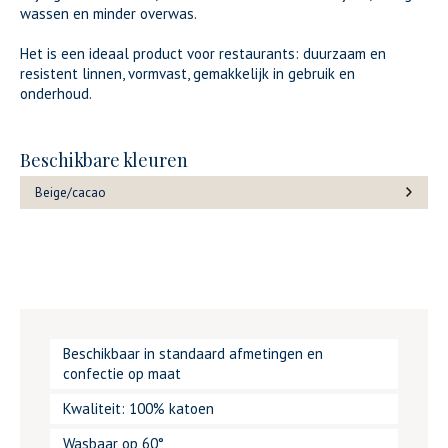
wassen en minder overwas.
Het is een ideaal product voor restaurants: duurzaam en
resistent linnen, vormvast, gemakkelijk in gebruik en
onderhoud.
Beschikbare kleuren
Beige/cacao
Beschikbaar in standaard afmetingen en
confectie op maat
Kwaliteit: 100% katoen
Wasbaar op 60°