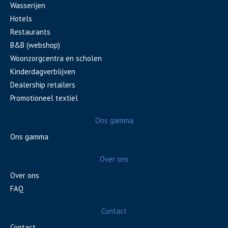
Wasserijen
Hotels
Restaurants
B&B (webshop)
Woonzorgcentra en scholen
Kinderdagverblijven
Dealership retailers
Promotioneel textiel
Ons gamma
Ons gamma
Over ons
Over ons
FAQ
Contact
Contact