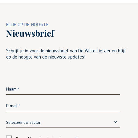
BLIJF OP DE HOOGTE
Nieuwsbrief
Schrijf je in voor de nieuwsbrief van De Witte Lietaer en blijf
op de hoogte van de nieuwste updates!
Selecteer uw sector