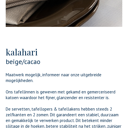
kalahari
beige/cacao
Maatwerk mogelijk, informeer naar onze uitgebreide
mogelijkheden.
Ons tafellinnen is geweven met gekamd en gemerceriseerd
katoen waardoor het fijner, glanzender en resistenter is.
De servetten, tafellopers & tafellakens hebben steeds 2
zelfkanten en 2 zomen. Dit garandeert een stabiel, duurzaam
en gemakkelijk te verwerken product. Dit betekent minder
slijtage in de hoeken, betere stabiliteit na het strijken, zuiniger