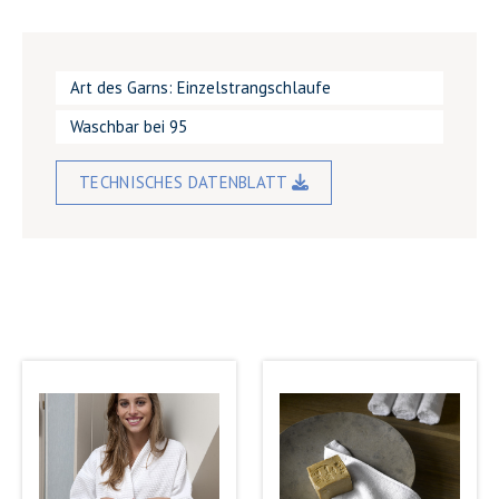
Art des Garns: Einzelstrangschlaufe
Waschbar bei 95
TECHNISCHES DATENBLATT