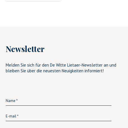
Newsletter
Melden Sie sich für den De Witte Lietaer-Newsletter an und
bleiben Sie über die neuesten Neuigkeiten informiert!