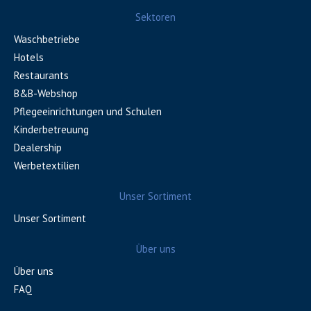
Sektoren
Waschbetriebe
Hotels
Restaurants
B&B-Webshop
Pflegeeinrichtungen und Schulen
Kinderbetreuung
Dealership
Werbetextilien
Unser Sortiment
Unser Sortiment
Über uns
Über uns
FAQ