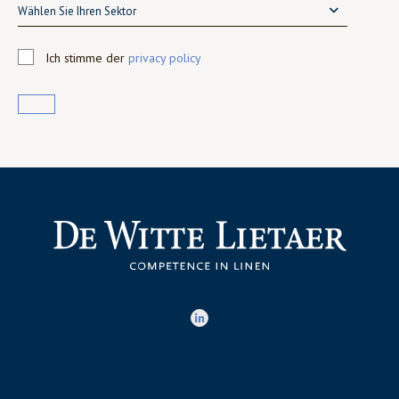
Wählen Sie Ihren Sektor
Ich stimme der
privacy policy