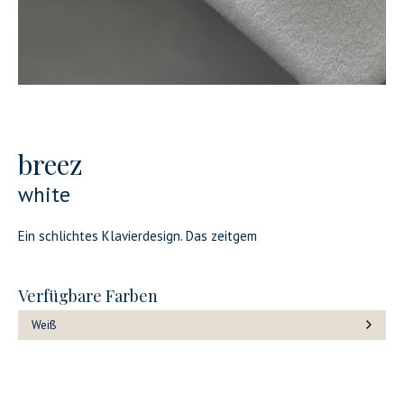
breez
white
Ein schlichtes Klavierdesign. Das zeitgem
Verfügbare Farben
Weiß