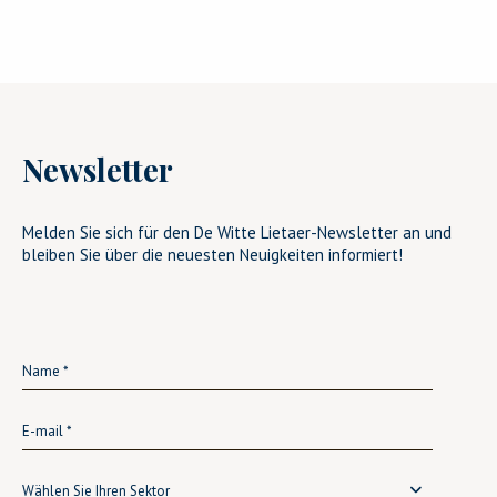
Newsletter
Melden Sie sich für den De Witte Lietaer-Newsletter an und
bleiben Sie über die neuesten Neuigkeiten informiert!
Wählen Sie Ihren Sektor