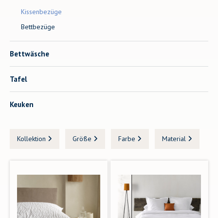
Kissenbezüge
Bettbezüge
Bettwäsche
Tafel
Keuken
Kollektion
Größe
Farbe
Material