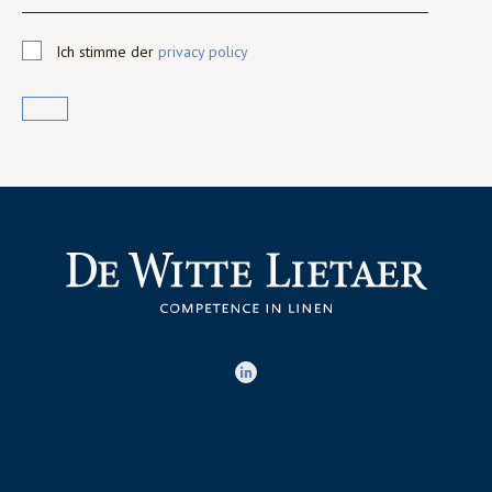
Ich stimme der
privacy policy