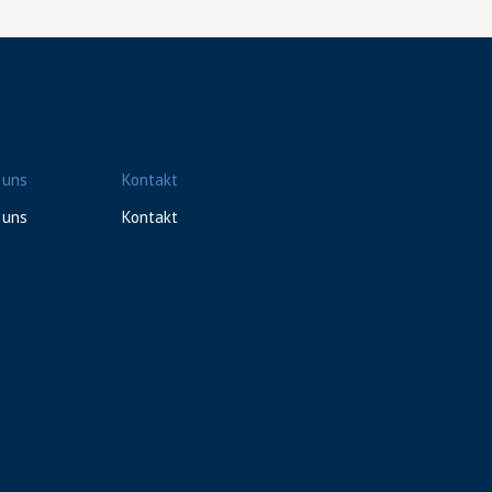
 uns
Kontakt
 uns
Kontakt