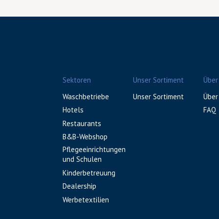
Sektoren
Unser Sortiment
Über
Waschbetriebe
Unser Sortiment
Über
Hotels
FAQ
Restaurants
B&B-Webshop
Pflegeeinrichtungen
und Schulen
Kinderbetreuung
Dealership
Werbetextilien