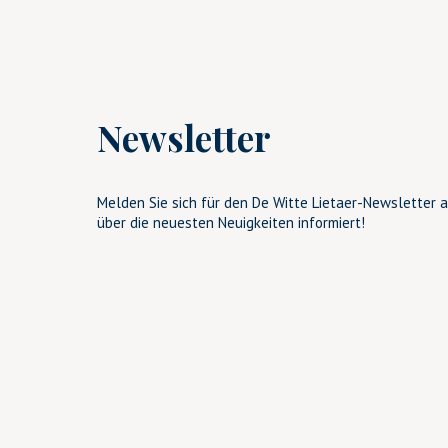
Newsletter
Melden Sie sich für den De Witte Lietaer-Newsletter a
über die neuesten Neuigkeiten informiert!