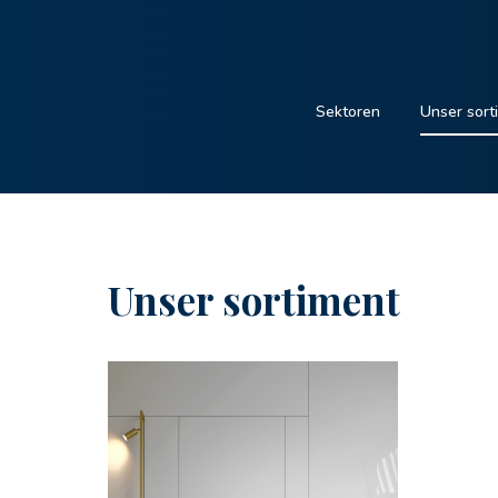
Sektoren
Unser sort
Unser sortiment