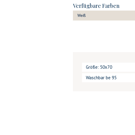
Verfügbare Farben
Weiß
Größe: 50x70
Waschbar be 95