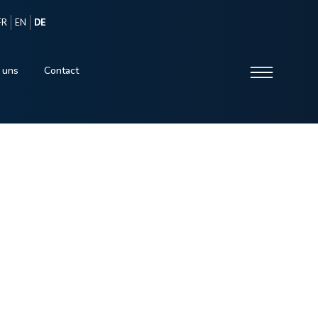
FR
EN
DE
 uns
Contact