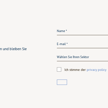
n und bleiben Sie
Wählen Sie Ihren Sektor
Ich stimme der
privacy policy