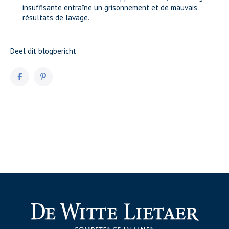
insuffisante entraîne un grisonnement et de mauvais
résultats de lavage.
Deel dit blogbericht