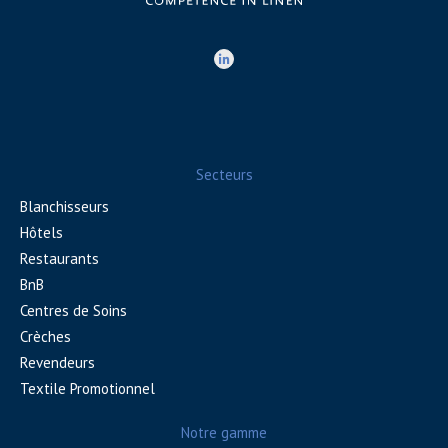
Secteurs
Blanchisseurs
Hôtels
Restaurants
BnB
Centres de Soins
Crèches
Revendeurs
Textile Promotionnel
Notre gamme