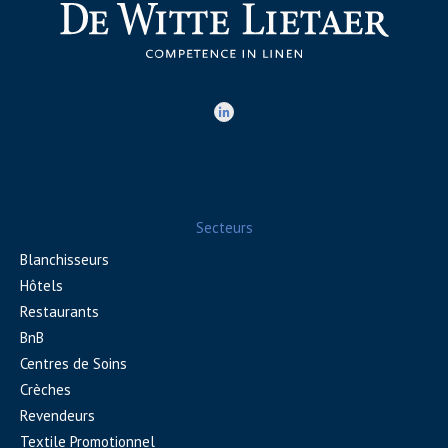
Secteurs
Blanchisseurs
Hôtels
Restaurants
BnB
Centres de Soins
Crèches
Revendeurs
Textile Promotionnel