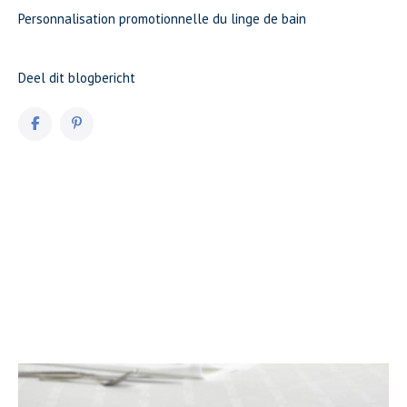
Personnalisation promotionnelle du linge de bain
Deel dit blogbericht