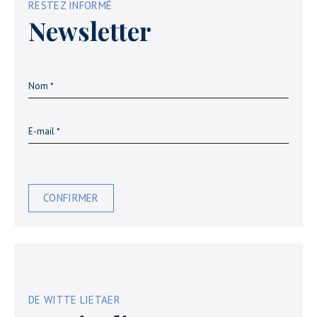
RESTEZ INFORMÉ
Newsletter
CONFIRMER
DE WITTE LIETAER