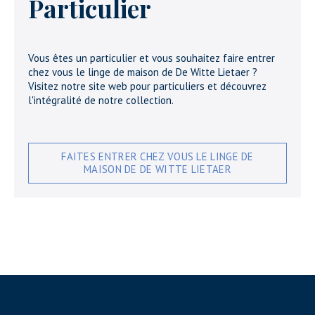
Particulier
Vous êtes un particulier et vous souhaitez faire entrer
chez vous le linge de maison de De Witte Lietaer ?
Visitez notre site web pour particuliers et découvrez
l'intégralité de notre collection.
FAITES ENTRER CHEZ VOUS LE LINGE DE
MAISON DE DE WITTE LIETAER