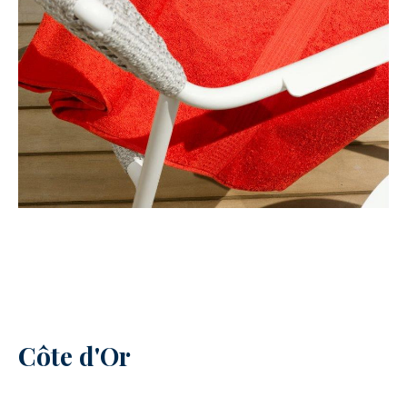
Côte d'Or