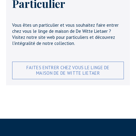
Particulier
Vous êtes un particulier et vous souhaitez faire entrer
chez vous le linge de maison de De Witte Lietaer ?
Visitez notre site web pour particuliers et découvrez
l'intégralité de notre collection.
FAITES ENTRER CHEZ VOUS LE LINGE DE
MAISON DE DE WITTE LIETAER