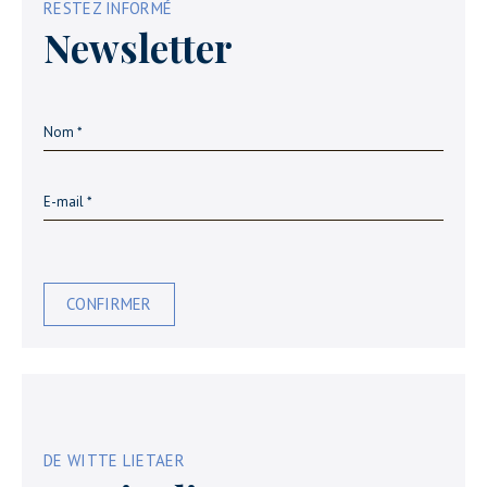
RESTEZ INFORMÉ
Newsletter
CONFIRMER
DE WITTE LIETAER