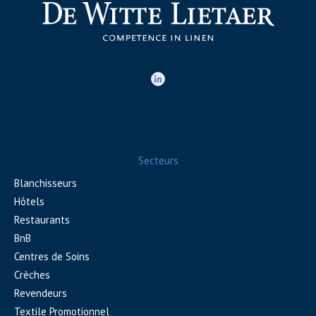
Secteurs
Blanchisseurs
Hôtels
Restaurants
BnB
Centres de Soins
Crèches
Revendeurs
Textile Promotionnel