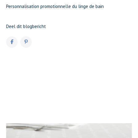
Personnalisation promotionnelle du linge de bain
Deel dit blogbericht