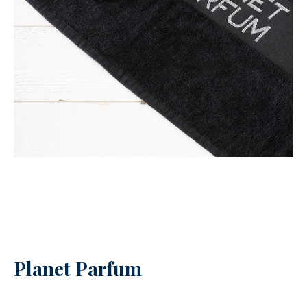
Planet Parfum