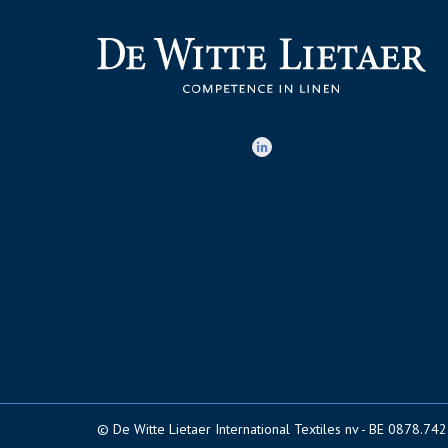
© De Witte Lietaer International Textiles nv - BE 0878.74