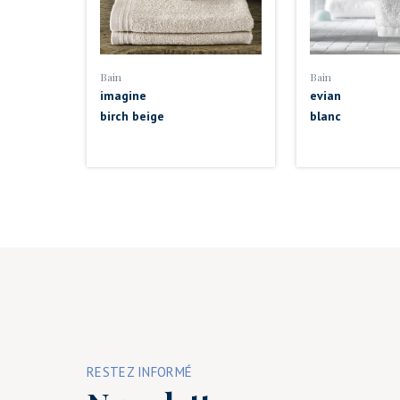
Bain
Bain
imagine
evian
birch beige
blanc
RESTEZ INFORMÉ