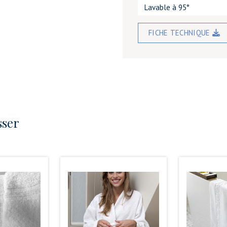
Lavable à 95°
FICHE TECHNIQUE
sser