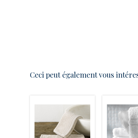
Ceci peut également vous intére