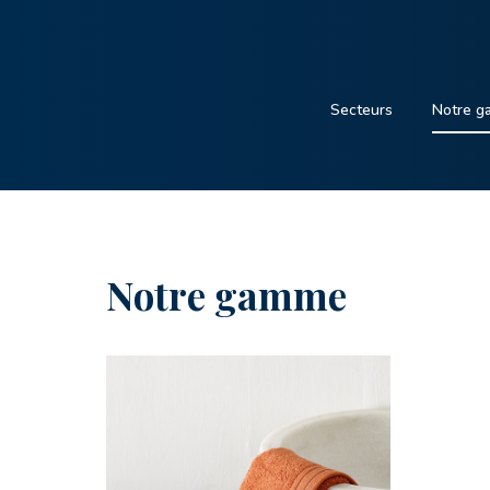
Secteurs
Notre 
Notre gamme