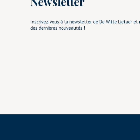
Newsletter
Inscrivez-vous à la newsletter de De Witte Lietaer et 
des dernières nouveautés !