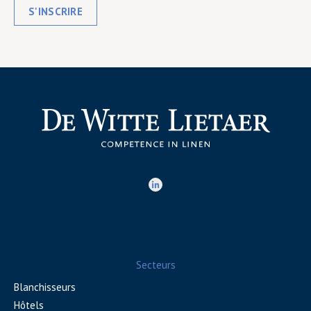
S'INSCRIRE
Secteurs
Blanchisseurs
Hôtels