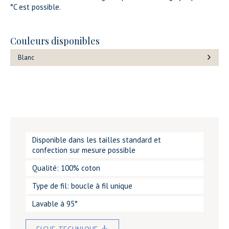
°C est possible.
Couleurs disponibles
Blanc
Disponible dans les tailles standard et
confection sur mesure possible
Qualité: 100% coton
Type de fil: boucle à fil unique
Lavable à 95°