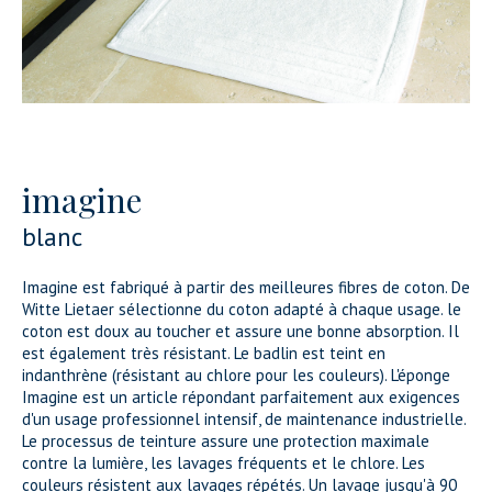
imagine
blanc
Imagine est fabriqué à partir des meilleures fibres de coton. De
Witte Lietaer sélectionne du coton adapté à chaque usage. le
coton est doux au toucher et assure une bonne absorption. Il
est également très résistant. Le badlin est teint en
indanthrène (résistant au chlore pour les couleurs). L'éponge
Imagine est un article répondant parfaitement aux exigences
d'un usage professionnel intensif, de maintenance industrielle.
Le processus de teinture assure une protection maximale
contre la lumière, les lavages fréquents et le chlore. Les
couleurs résistent aux lavages répétés. Un lavage jusqu'à 90