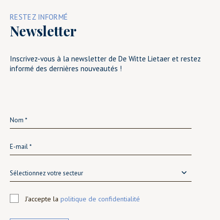
RESTEZ INFORMÉ
Newsletter
Inscrivez-vous à la newsletter de De Witte Lietaer et restez
informé des dernières nouveautés !
Sélectionnez votre secteur
J'accepte la
politique de confidentialité