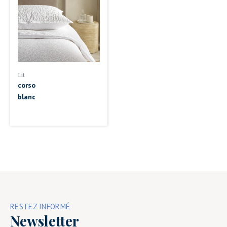
Lit
corso
blanc
RESTEZ INFORMÉ
Newsletter