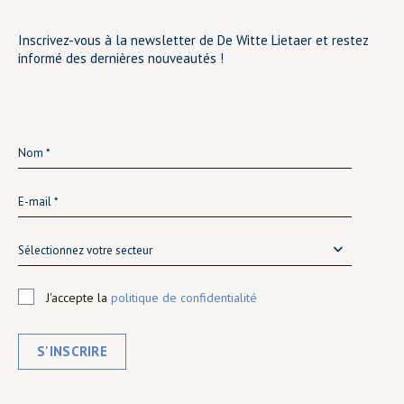
Inscrivez-vous à la newsletter de De Witte Lietaer et restez
informé des dernières nouveautés !
Sélectionnez votre secteur
J'accepte la
politique de confidentialité
S'INSCRIRE