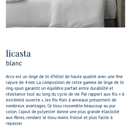
licasta
blanc
Arco est un linge de lit d'hôtel de haute qualité avec une fine
rayure de 4 mm. La composition de cette gamme de linge de lit
ring-spun garantit un équilibre parfait entre durabilité et
résistance tout au long du cycle de vie. Par rapport aux fils « à
extrémité ouverte », les fils filés à anneaux présentent de
nombreux avantages. Ce tissu ressemble beaucoup au pur
coton, l'ajout de polyester donne une plus grande élasticité
aux fibres, rendant le tissu moins froissé et plus facile à
repasser.