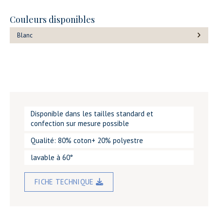
Couleurs disponibles
Blanc
Disponible dans les tailles standard et
confection sur mesure possible
Qualité: 80% coton+ 20% polyestre
lavable à 60°
FICHE TECHNIQUE