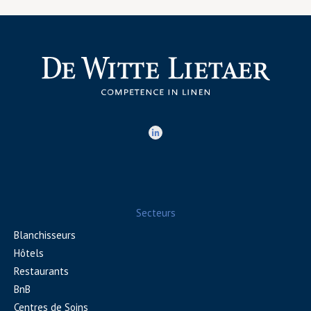
Secteurs
Blanchisseurs
Hôtels
Restaurants
BnB
Centres de Soins