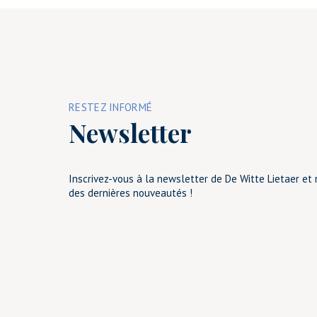
RESTEZ INFORMÉ
Newsletter
Inscrivez-vous à la newsletter de De Witte Lietaer et 
des dernières nouveautés !