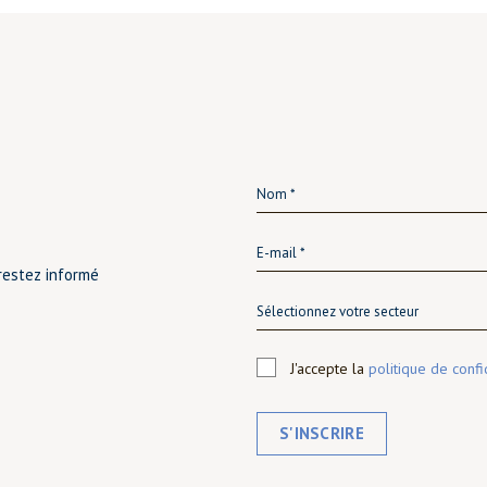
restez informé
Sélectionnez votre secteur
J'accepte la
politique de confi
S'INSCRIRE