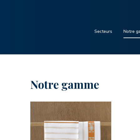
Secteurs
Notre 
Notre gamme