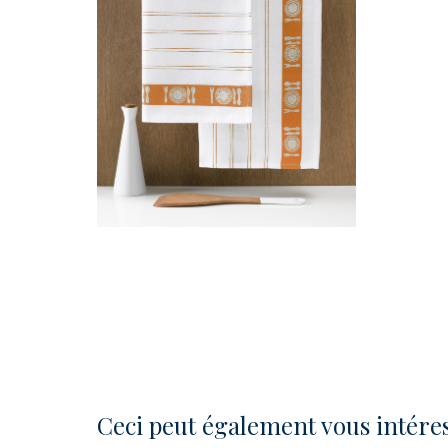
Ceci peut également vous intére