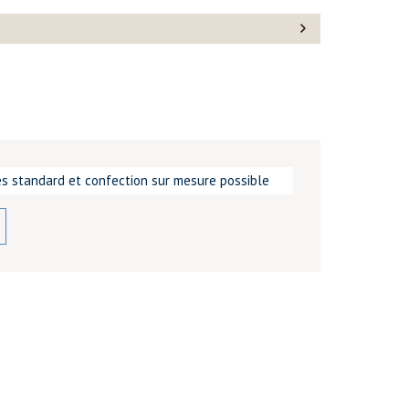
les standard et confection sur mesure possible