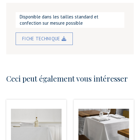
Disponible dans les tailles standard et
confection sur mesure possible
FICHE TECHNIQUE
Ceci peut également vous intéresser