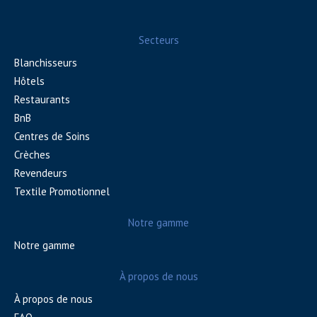
Secteurs
Blanchisseurs
Hôtels
Restaurants
BnB
Centres de Soins
Crèches
Revendeurs
Textile Promotionnel
Notre gamme
Notre gamme
À propos de nous
À propos de nous