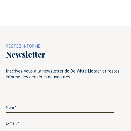
RESTEZ INFORMÉ
Newsletter
Inscrivez-vous à la newsletter de De Witte Lietaer et restez
informé des dernières nouveautés !