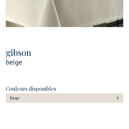
gibson
beige
Couleurs disponibles
Beige