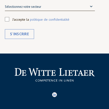
Sélectionnez votre secteur
J'accepte la
politique de confidentialité
S'INSCRIRE