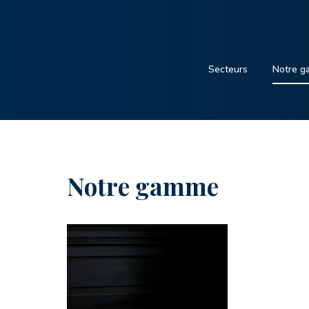
Secteurs
Notre 
Notre gamme