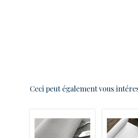
Ceci peut également vous intére