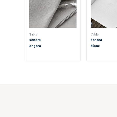
Table
Table
sonora
sonora
angora
blanc