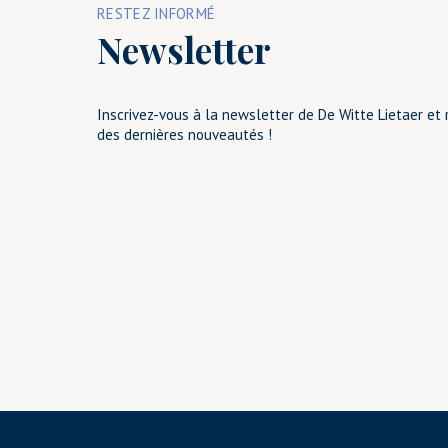
RESTEZ INFORMÉ
Newsletter
Inscrivez-vous à la newsletter de De Witte Lietaer et 
des dernières nouveautés !