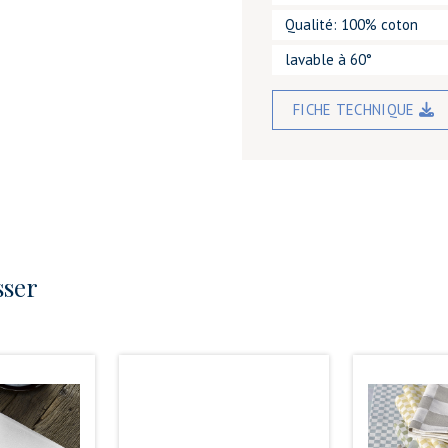
Qualité: 100% coton
lavable à 60°
FICHE TECHNIQUE
sser