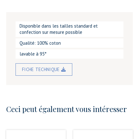
Disponible dans les tailles standard et
confection sur mesure possible
Qualité: 100% coton
lavable à 95°
FICHE TECHNIQUE
Ceci peut également vous intéresser