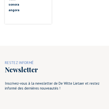
sonora
angora
RESTEZ INFORMÉ
Newsletter
Inscrivez-vous à la newsletter de De Witte Lietaer et restez
informé des dernières nouveautés !