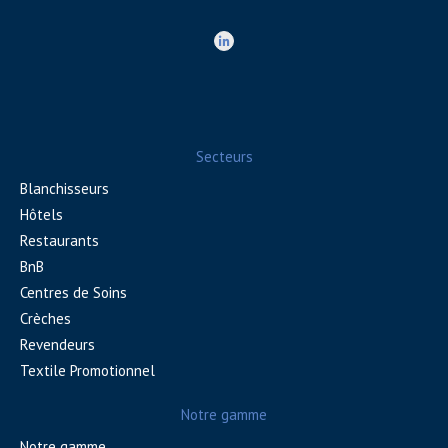
Secteurs
Blanchisseurs
Hôtels
Restaurants
BnB
Centres de Soins
Crèches
Revendeurs
Textile Promotionnel
Notre gamme
Notre gamme