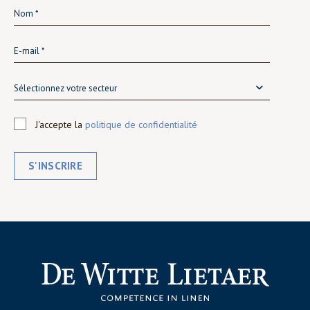
Sélectionnez votre secteur
J'accepte la
politique de confidentialité
S'INSCRIRE