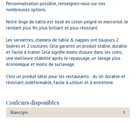
Personnalisation possible, renseignez-vous sur nos
nombreuses options.
Notre linge de table est tissé en coton peigné et mercerisé, le
rendant plus fin, plus brillant et plus résistant.
Les serviettes, chemins de table & nappes ont toujours 2
lisières et 2 coutures. Cela garantit un produit stable, durable
et facile à traiter. Cela signifie moins d'usure dans les coins,
une meilleure stabilité après le repassage, un lavage plus
économique et moins de surlavage.
C'est un produit idéal pour les restaurants : du lin durable et
résistant, indéformable, facile à utiliser et à entretenir.
Couleurs disponibles
Blanc/gris