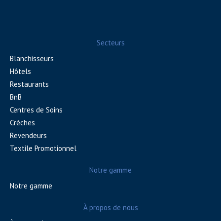
Secteurs
Blanchisseurs
Hôtels
Restaurants
BnB
Centres de Soins
Crèches
Revendeurs
Textile Promotionnel
Notre gamme
Notre gamme
À propos de nous