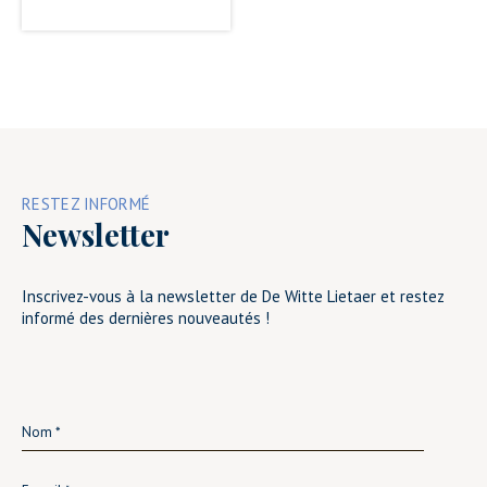
RESTEZ INFORMÉ
Newsletter
Inscrivez-vous à la newsletter de De Witte Lietaer et restez
informé des dernières nouveautés !