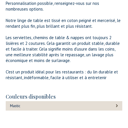
Personnalisation possible, renseignez-vous sur nos
nombreuses options.
Notre linge de table est tissé en coton peigné et mercerisé, le
rendant plus fin, plus brillant et plus résistant.
Les serviettes, chemins de table & nappes ont toujours 2
lisières et 2 coutures. Cela garantit un produit stable, durable
et facile à traiter. Cela signifie moins d'usure dans les coins,
une meilleure stabilité après le repassage, un lavage plus
économique et moins de surlavage.
C'est un produit idéal pour les restaurants : du lin durable et
résistant, indéformable, facile à utiliser et à entretenir
Couleurs disponibles
Mastic