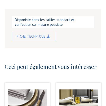
Disponible dans les tailles standard et
confection sur mesure possible
FICHE TECHNIQUE
Ceci peut également vous intéresser