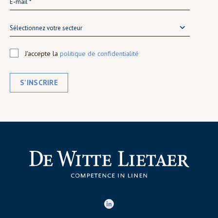
Sélectionnez votre secteur
J'accepte la
politique de confidentialité
S'INSCRIRE