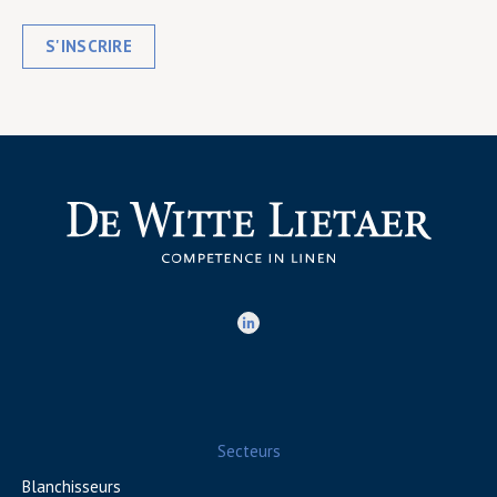
S'INSCRIRE
Secteurs
Blanchisseurs