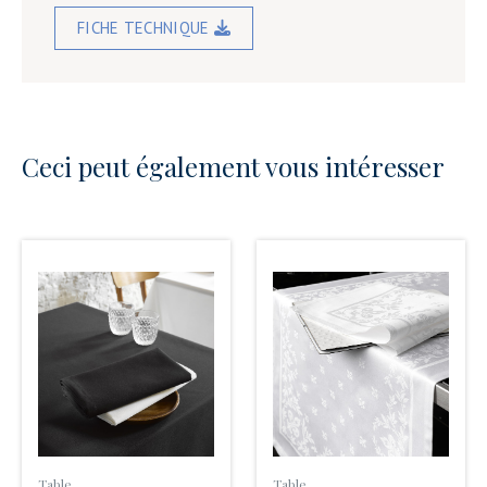
FICHE TECHNIQUE
Ceci peut également vous intéresser
Table
Table