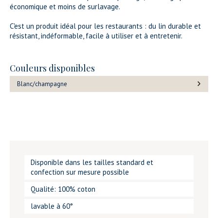
économique et moins de surlavage.
C'est un produit idéal pour les restaurants : du lin durable et
résistant, indéformable, facile à utiliser et à entretenir.
Couleurs disponibles
Blanc/champagne
Disponible dans les tailles standard et
confection sur mesure possible
Qualité: 100% coton
lavable à 60°