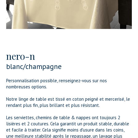
nero-n
blanc/champagne
Personnalisation possible, renseignez-vous sur nos
nombreuses options.
Notre linge de table est tissé en coton peigné et mercerisé, le
rendant plus fin, plus brillant et plus résistant.
Les serviettes, chemins de table & nappes ont toujours 2
lisières et 2 coutures. Cela garantit un produit stable, durable
et facile à traiter. Cela signifie moins d'usure dans les coins,
une meilleure stabilité après le repassage, un lavage plus