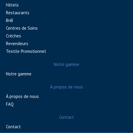
Hôtels
Restaurants
BnB
Centres de Soins
Crèches
Revendeurs
Textile Promotionnel
Notre gamme
Notre gamme
À propos de nous
À propos de nous
FAQ
Contact
Contact