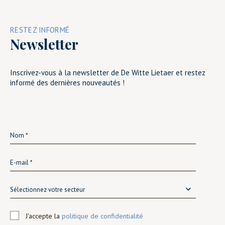
RESTEZ INFORMÉ
Newsletter
Inscrivez-vous à la newsletter de De Witte Lietaer et restez
informé des dernières nouveautés !
Sélectionnez votre secteur
J'accepte la
politique de confidentialité