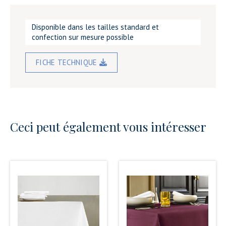
Disponible dans les tailles standard et
confection sur mesure possible
FICHE TECHNIQUE
Ceci peut également vous intéresser