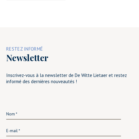
RESTEZ INFORMÉ
Newsletter
Inscrivez-vous à la newsletter de De Witte Lietaer et restez
informé des dernières nouveautés !