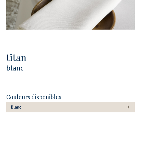
titan
blanc
Couleurs disponibles
Blanc