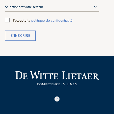
Sélectionnez votre secteur
J'accepte la
politique de confidentialité
S'INSCRIRE