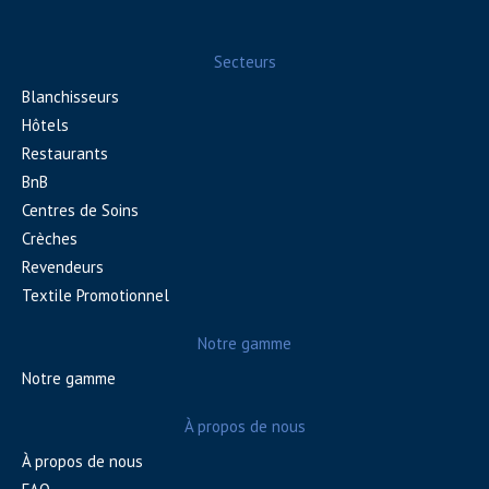
Secteurs
Blanchisseurs
Hôtels
Restaurants
BnB
Centres de Soins
Crèches
Revendeurs
Textile Promotionnel
Notre gamme
Notre gamme
À propos de nous
À propos de nous