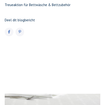
Treueaktion für Bettwäsche & Bettzubehör
Deel dit blogbericht