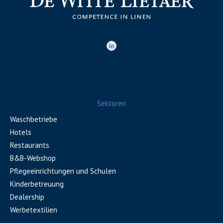
Sektoren
Waschbetriebe
Hotels
Restaurants
B&B-Webshop
Pflegeeinrichtungen und Schulen
Kinderbetreuung
Dealership
Werbetextilien