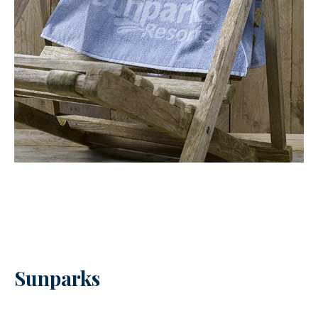
Sunparks