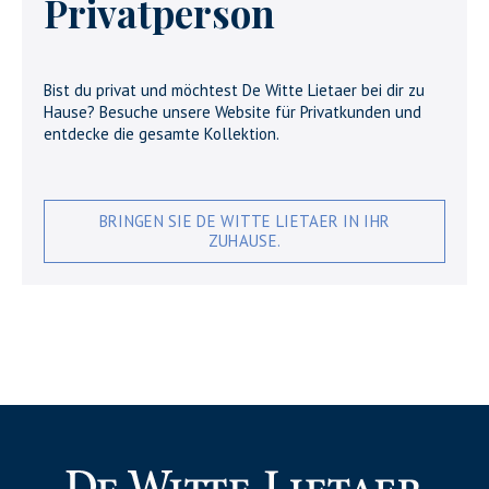
Privatperson
Bist du privat und möchtest De Witte Lietaer bei dir zu
Hause? Besuche unsere Website für Privatkunden und
entdecke die gesamte Kollektion.
BRINGEN SIE DE WITTE LIETAER IN IHR
ZUHAUSE.