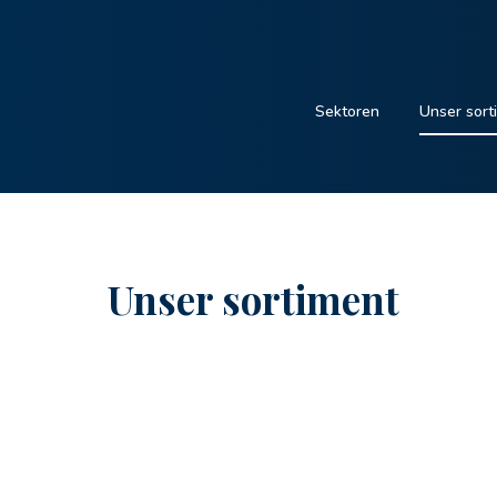
Sektoren
Unser sort
Unser sortiment