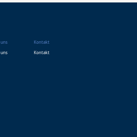
 uns
Kontakt
 uns
Kontakt