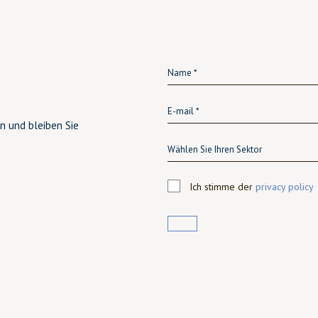
n und bleiben Sie
Wählen Sie Ihren Sektor
Ich stimme der
privacy policy