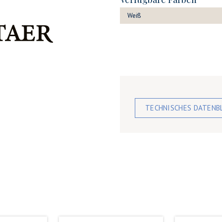
Weiß
TECHNISCHES DATEN