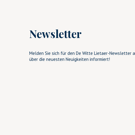
Newsletter
Melden Sie sich für den De Witte Lietaer-Newsletter a
über die neuesten Neuigkeiten informiert!