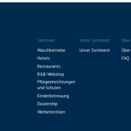
Sektoren
Unser Sortiment
Über
Waschbetriebe
Unser Sortiment
Über
Hotels
FAQ
Restaurants
B&B-Webshop
Pflegeeinrichtungen
und Schulen
Kinderbetreuung
Dealership
Werbetextilien